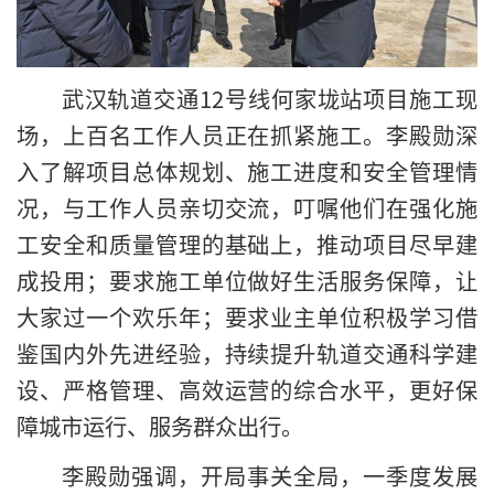
武汉轨道交通12号线何家垅站项目施工现
场，上百名工作人员正在抓紧施工。李殿勋深
入了解项目总体规划、施工进度和安全管理情
况，与工作人员亲切交流，叮嘱他们在强化施
工安全和质量管理的基础上，推动项目尽早建
成投用；要求施工单位做好生活服务保障，让
大家过一个欢乐年；要求业主单位积极学习借
鉴国内外先进经验，持续提升轨道交通科学建
设、严格管理、高效运营的综合水平，更好保
障城市运行、服务群众出行。
李殿勋强调，开局事关全局，一季度发展