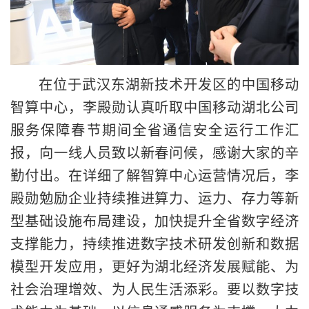
在位于武汉东湖新技术开发区的中国移动
智算中心，李殿勋认真听取中国移动湖北公司
服务保障春节期间全省通信安全运行工作汇
报，向一线人员致以新春问候，感谢大家的辛
勤付出。在详细了解智算中心运营情况后，李
殿勋勉励企业持续推进算力、运力、存力等新
型基础设施布局建设，加快提升全省数字经济
支撑能力，持续推进数字技术研发创新和数据
模型开发应用，更好为湖北经济发展赋能、为
社会治理增效、为人民生活添彩。要以数字技