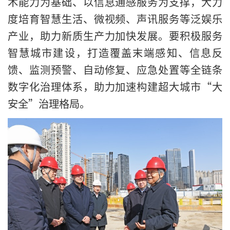
术能力为基础、以信息通感服务为支撑，大力
度培育智慧生活、微视频、声讯服务等泛娱乐
产业，助力新质生产力加快发展。要积极服务
智慧城市建设，打造覆盖末端感知、信息反
馈、监测预警、自动修复、应急处置等全链条
数字化治理体系，助力加速构建超大城市“大
安全”治理格局。