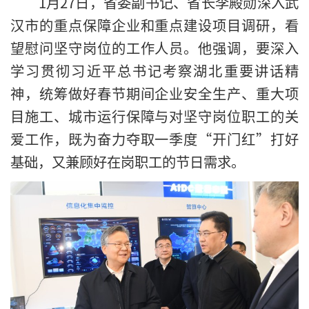
1月27日，省委副书记、省长李殿勋深入武
汉市的重点保障企业和重点建设项目调研，看
望慰问坚守岗位的工作人员。他强调，要深入
学习贯彻习近平总书记考察湖北重要讲话精
神，统筹做好春节期间企业安全生产、重大项
目施工、城市运行保障与对坚守岗位职工的关
爱工作，既为奋力夺取一季度“开门红”打好
基础，又兼顾好在岗职工的节日需求。