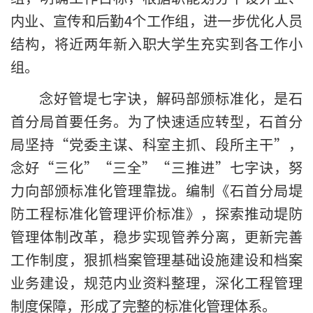
内业、宣传和后勤4个工作组，进一步优化人员
结构，将近两年新入职大学生充实到各工作小
组。
念好管堤七字诀，解码部颁标准化，是石
首分局首要任务。为了快速适应转型，石首分
局坚持“党委主谋、科室主抓、段所主干”，
念好“三化”“三全”“三推进”七字诀，努
力向部颁标准化管理靠拢。编制《石首分局堤
防工程标准化管理评价标准》，探索推动堤防
管理体制改革，稳步实现管养分离，更新完善
工作制度，狠抓档案管理基础设施建设和档案
业务建设，规范内业资料整理，深化工程管理
制度保障，形成了完整的标准化管理体系。