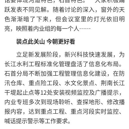
跃发表不同见解。随着讨论的深入，窗外的天
色渐渐暗了下来，但会议室里的灯光依旧明
亮，映照着内业组的每一个人……
装点此关山 今朝更好看
立足新发展阶段，新兴科技快速发展，为
长江水利工程标准化管理盘活了信息化布局。
石首分局不断加强工程管理信息化建设，在防
汛仓库、重点险工段、水文化景点、荆南长江
干堤起止点等12处安装视频监控及广播提示，
内业专班多次到现场聆听、查探地形、修改播
报内容，达到重点工程、重点河段实时监控、
喊话提示警示等工作要求。