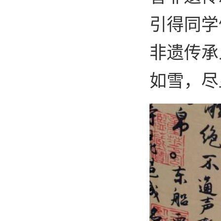
引得同学
非遗传承
如雪，尽