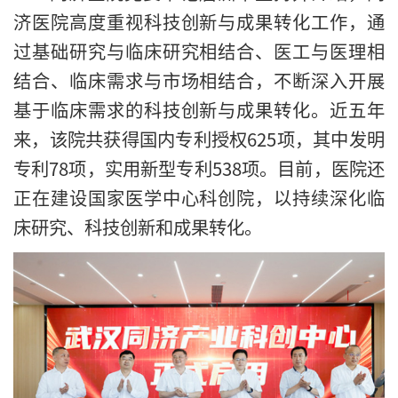
济医院高度重视科技创新与成果转化工作，通
过基础研究与临床研究相结合、医工与医理相
结合、临床需求与市场相结合，不断深入开展
基于临床需求的科技创新与成果转化。近五年
来，该院共获得国内专利授权625项，其中发明
专利78项，实用新型专利538项。目前，医院还
正在建设国家医学中心科创院，以持续深化临
床研究、科技创新和成果转化。