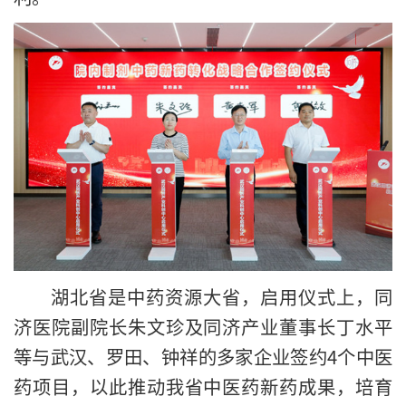
湖北省是中药资源大省，启用仪式上，同
济医院副院长朱文珍及同济产业董事长丁水平
等与武汉、罗田、钟祥的多家企业签约4个中医
药项目，以此推动我省中医药新药成果，培育