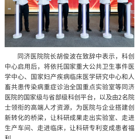
同济医院院长胡俊波在致辞中表示，科创
中心启用后，将依托国家重大公共卫生事件医
学中心、国家妇产疾病临床医学研究中心和人
畜共患传染病重症诊治全国重点实验室等同济
医院的国家级与省部级科创平台，以及由2名院
士领衔的高端人才资源，为医院与企业搭建创
新转化的桥梁，让科研成果走出实验室、走进
生产车间、走进临床，让科研专利变成患者福
利。