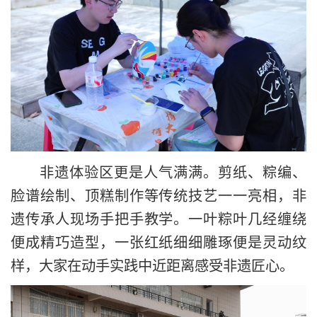
非遗体验区更是人气满满。剪纸、粽编、
脸谱绘制、顶糕制作等传统技艺一一亮相，非
遗传承人现场手把手教学。一叶粽叶几经缠绕
便成精巧造型，一张红纸细细雕琢便是灵动纹
样，大家在动手实践中近距离感受非遗匠心。