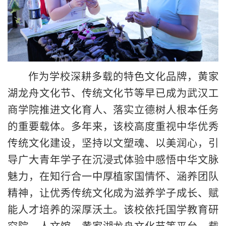
作为学校深耕多载的特色文化品牌，黄家
湖龙舟文化节、传统文化节等早已成为武汉工
商学院推进文化育人、落实立德树人根本任务
的重要载体。多年来，该校高度重视中华优秀
传统文化建设，坚持以文塑魂、以美润心，引
导广大青年学子在沉浸式体验中感悟中华文脉
魅力，在知行合一中厚植家国情怀、涵养团队
精神，让优秀传统文化成为滋养学子成长、赋
能人才培养的深厚沃土。该校依托国学教育研
究院、人文馆、黄家湖龙舟文化节等平台、载