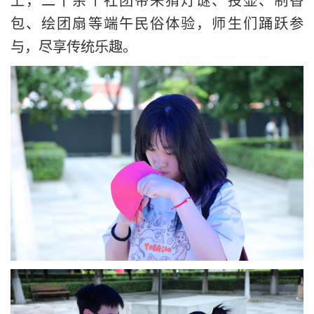
包、绘团扇等端午民俗体验，师生们踊跃参
与，尽享传统乐趣。