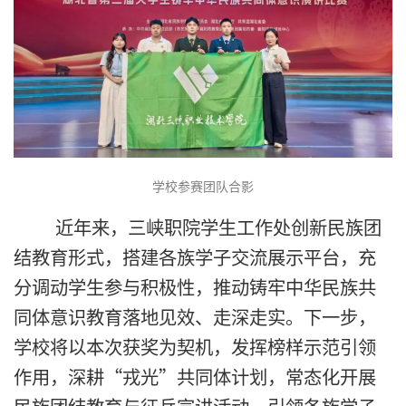
学校参赛团队合影
近年来，三峡职院学生工作处创新民族团
结教育形式，搭建各族学子交流展示平台，充
分调动学生参与积极性，推动铸牢中华民族共
同体意识教育落地见效、走深走实。
下一步，
学校将以本次获奖为契机，发挥榜样示范引领
作用，深耕“戎光”共同体计划，常态化开展
民族团结教育与征兵宣讲活动，引领各族学子