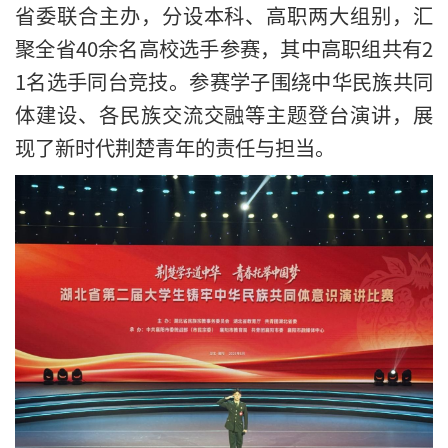
省委联合主办，分设本科、高职两大组别，汇
聚全省40余名高校选手参赛，其中高职组共有2
1名选手同台竞技。参赛学子围绕中华民族共同
体建设、各民族交流交融等主题登台演讲，展
现了新时代荆楚青年的责任与担当。