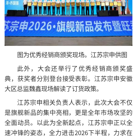
图为优秀经销商颁奖现场。江苏宗申供图
此外，大会还举行了优秀经销商颁奖盛
典，获奖者分别登台接受表彰。江苏宗申安徽
大区总监魏鑫现场解读了订货政策。
江苏宗申相关负责人表示，此次大会不仅
是旗舰新品的集中亮相，更是全年市场攻坚的
全面动员。以此为全新起点，江苏宗申正以全
速冲锋的姿态，全力进击2026下半程，力求在