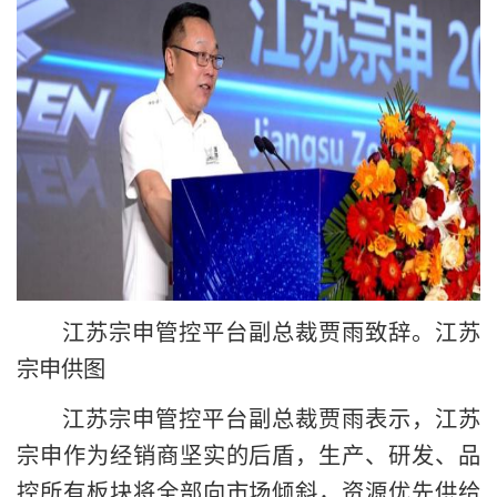
江苏宗申管控平台副总裁贾雨致辞。江苏
宗申供图
江苏宗申管控平台副总裁贾雨表示，江苏
宗申作为经销商坚实的后盾，生产、研发、品
控所有板块将全部向市场倾斜，资源优先供给