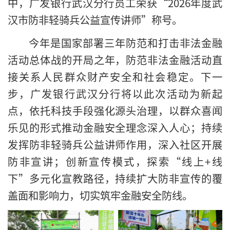
中，广发银行武汉分行员工荣获“2026年度武
汉市防非轻骑兵公益宣传讲师”称号。
今年是国家部署三年防范和打击非法金融
活动总体战的开局之年，防范非法金融活动直
接关系人民群众财产安全和社会稳定。下一
步，广发银行武汉分行将以此次活动为新起
点，依托科技手段强化源头治理，以群众喜闻
乐见的形式推动金融安全理念深入人心；持续
发挥防非轻骑兵公益讲师作用，深入社区开展
防非宣讲；创新宣传模式，探索“线上+线
下”多元化宣教路径，持续扩大防非宣传的覆
盖面和影响力，切实筑牢金融安全防线。