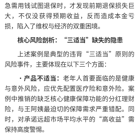
急需用钱试图退保时，才发现前期退保损失巨
大，不仅没获得预期收益，反而造成本金亏
损，陷入了维权与经济的双重困境。
核心风险剖析：“三适当”缺失的隐患
上述案例是典型的违背“三适当”原则的
风险事件，主要体现在以下三个方面：
•
产品不适当：
老年人首要面临的是健康
与意外风险，应优先配置医疗险和意外险。案
例中推销的缺乏核心健康保障功能的分红理财
险，与王阿姨最迫切的保障需求严重错配。同
时，对承诺远超市场平均水平的“高收益”需
保持高度警惕。