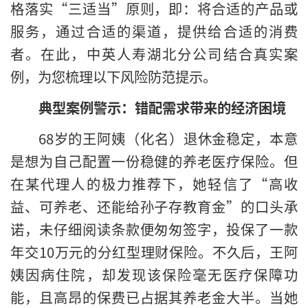
格落实“三适当”原则，即：将合适的产品或
服务，通过合适的渠道，提供给合适的消费
者。在此，中英人寿湖北分公司结合真实案
例，为您梳理以下风险防范提示。
典型案例警示：错配需求带来的经济困境
68岁的王阿姨（化名）退休金稳定，本意
是想为自己配置一份稳健的养老医疗保险。但
在某代理人的极力推荐下，她轻信了“高收
益、可养老、还能给孙子存教育金”的口头承
诺，未仔细阅读条款便匆匆签字，投保了一款
年交10万元的分红型理财保险。不久后，王阿
姨因病住院，却发现该保险毫无医疗保障功
能，且高昂的保费已占据其养老金大半。当她