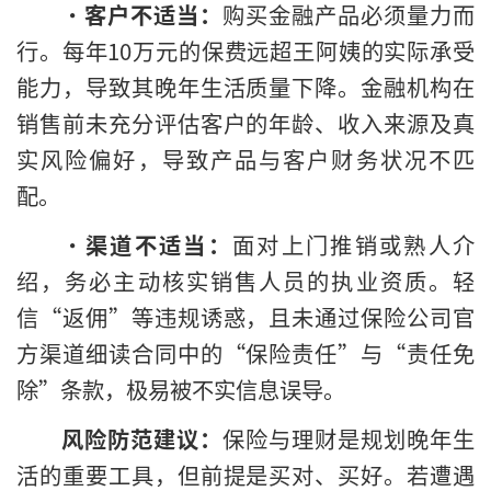
•
客户不适当：
购买金融产品必须量力而
行。每年10万元的保费远超王阿姨的实际承受
能力，导致其晚年生活质量下降。金融机构在
销售前未充分评估客户的年龄、收入来源及真
实风险偏好，导致产品与客户财务状况不匹
配。
•
渠道不适当：
面对上门推销或熟人介
绍，务必主动核实销售人员的执业资质。轻
信“返佣”等违规诱惑，且未通过保险公司官
方渠道细读合同中的“保险责任”与“责任免
除”条款，极易被不实信息误导。
风险防范建议：
保险与理财是规划晚年生
活的重要工具，但前提是买对、买好。若遭遇