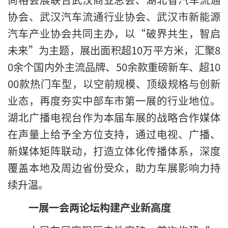
协会、武汉汽车流通行业协会、武汉市新能源
汽车产业协会共同主办，以“破界共生，智启
未来”为主题，展出面积超10万平方米，汇聚8
0余个国内外主流品牌、50余款重磅新车、超10
00款热门车型，以空前规模、顶级规格与创新
业态，再度夯实中部车市第一展的行业地位。
湖北广播电视台作为本届车展的战略合作媒体
在声量上给予全方位支持，通过电视、广播、
新媒体矩阵联动，打造立体化传播体系，深度
覆盖本地及周边省份受众，助力车展影响力持
续升温。
一展一会两论坛构建产业新高度