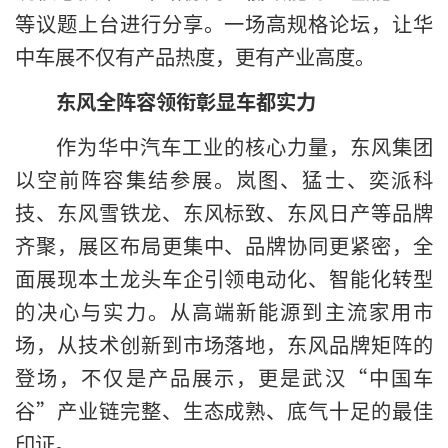
等议题上台进行分享。一场高规格论坛，让华
中车展不仅有产品热度，更有产业高度。
东风全阵容领衔彰显车都实力
作为华中汽车工业的核心力量，东风集团
以空前阵容集结参展。岚图、猛士、奕派科
技、东风雪铁龙、东风标致、东风日产等品牌
齐聚，展区布局更集中、品牌协同更紧密，全
面展现本土龙头车企引领电动化、智能化转型
的决心与实力。从高端新能源到主流家用市
场，从技术创新到市场落地，东风品牌矩阵的
登场，不仅是产品展示，更是武汉“中国车
谷”产业链完整、生态成熟、底气十足的最佳
印证。