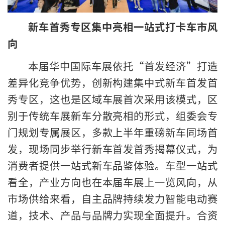
新车首秀专区集中亮相一站式打卡车市风
向
本届华中国际车展依托“首发经济”打造
差异化竞争优势，创新构建集中式新车首发首
秀专区，这也是区域车展首次采用该模式，区
别于传统车展新车分散亮相的形式，组委会专
门规划专属展区，多款上半年重磅新车同场首
发，现场同步举行新车首发首秀揭幕仪式，为
消费者提供一站式新车品鉴体验。车型一站式
看全，产业方向也在本届车展上一览风向，从
市场供给来看，自主品牌持续发力智能电动赛
道，技术、产品与品牌力实现全面提升。合资