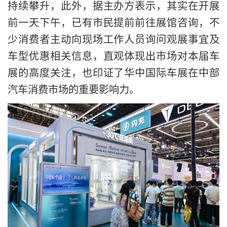
持续攀升，此外，据主办方表示，其实在开展
前一天下午，已有市民提前前往展馆咨询，不
少消费者主动向现场工作人员询问观展事宜及
车型优惠相关信息，直观体现出市场对本届车
展的高度关注，也印证了华中国际车展在中部
汽车消费市场的重要影响力。