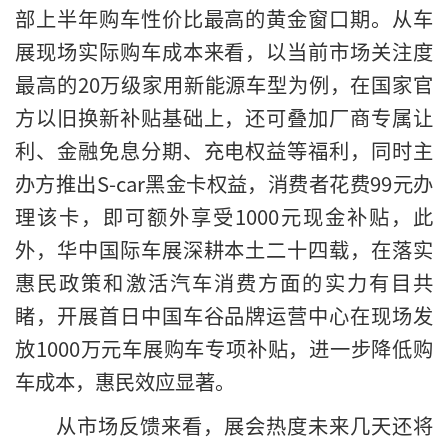
部上半年购车性价比最高的黄金窗口期。从车
展现场实际购车成本来看，以当前市场关注度
最高的20万级家用新能源车型为例，在国家官
方以旧换新补贴基础上，还可叠加厂商专属让
利、金融免息分期、充电权益等福利，同时主
办方推出S-car黑金卡权益，消费者花费99元办
理该卡，即可额外享受1000元现金补贴，此
外，华中国际车展深耕本土二十四载，在落实
惠民政策和激活汽车消费方面的实力有目共
睹，开展首日中国车谷品牌运营中心在现场发
放1000万元车展购车专项补贴，进一步降低购
车成本，惠民效应显著。
从市场反馈来看，展会热度未来几天还将