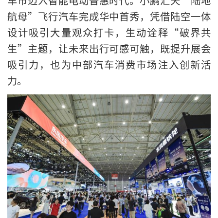
航母”飞行汽车完成华中首秀，凭借陆空一体
设计吸引大量观众打卡，生动诠释“破界共
生”主题，让未来出行可感可触，既提升展会
吸引力，也为中部汽车消费市场注入创新活
力。