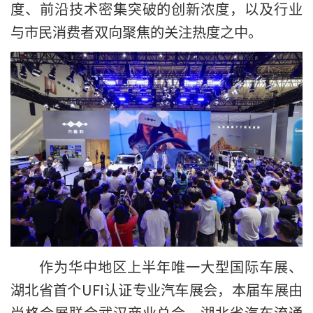
度、前沿技术密集突破的创新浓度，以及行业
与市民消费者双向聚焦的关注热度之中。
作为华中地区上半年唯一大型国际车展、
湖北省首个UFI认证专业汽车展会，本届车展由
尚格会展联合武汉商业总会、湖北省汽车流通