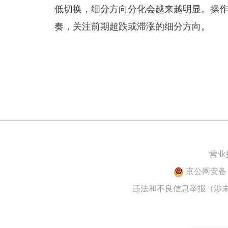
低切换，细分方向分化会越来越明显。操
奏，关注前期超跌或滞涨的细分方向。
营业
京公网安备 1
违法和不良信息举报（涉未成