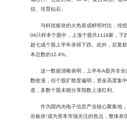
信、培育钻石。
与科技板块的火热形成鲜明对比，传统
04只样本个股中，上涨个股共1118家，下跌
超七成个股上半年录得下跌。此外，后复权
本总数的12.4%。
这一数据清晰表明，上半年A股并非全
数收涨，但个股扩散度偏弱，资金高度集中
道，多数个股未能分享指数上涨红利。
作为国内光电子信息产业核心聚集地
谷板块”成为资本市场关注的焦点，整体表