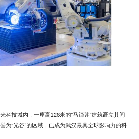
科技城内，一座高128米的“马蹄莲”建筑矗立其间
誉为“光谷”的区域，已成为武汉最具全球影响力的科