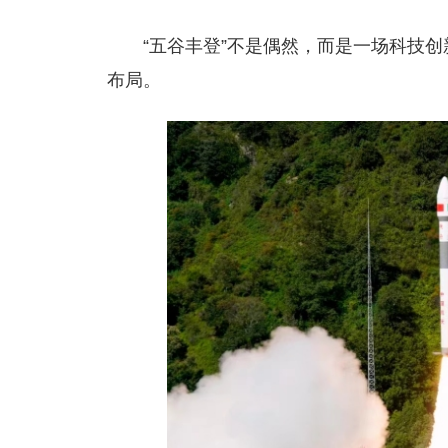
“五谷丰登”不是偶然，而是一场科技
布局。