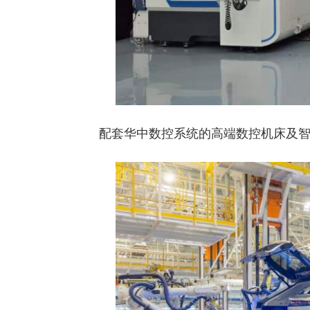
配套华中数控系统的高端数控机床及