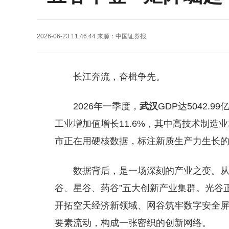
2026-06-23 11:46:44
来源：
中国证券报
长江奔流，奋楫争先。
2026年一季度，
武汉
GDP达5042.
工业增加值增长11.6%，其中高技术制造
市正在用硬核数据，标注新质生产力生长
数据背后，是一场深刻的产业之变。从“
谷、星谷、药谷”五大创新产业集群。光谷
开拓空天经济新领域、网谷筑牢数字安全屏
要素流动，构成一张密织的创新网络。