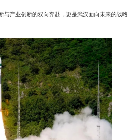
创新与产业创新的双向奔赴，更是武汉面向未来的战略