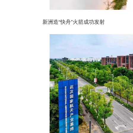
新洲造“快舟”火箭成功发射