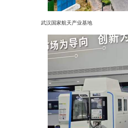
武汉国家航天产业基地