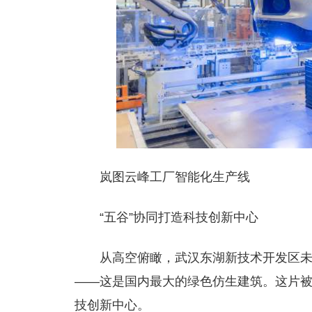
岚图云峰工厂智能化生产线
“五谷”协同打造科技创新中心
从高空俯瞰，武汉东湖新技术开发区未来
——这是国内最大的绿色仿生建筑。这片被
技创新中心。