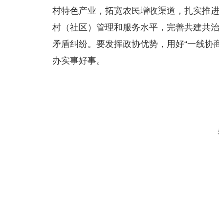
村特色产业，拓宽农民增收渠道，扎实推
村（社区）管理和服务水平，完善共建共
矛盾纠纷。要发挥政协优势，用好“一线协商
办实事好事。