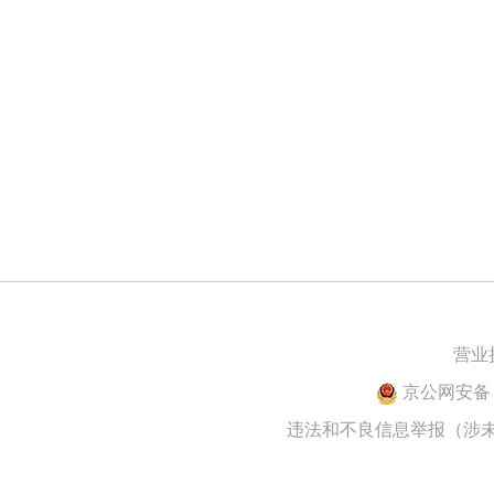
营业
京公网安备 1
违法和不良信息举报（涉未成