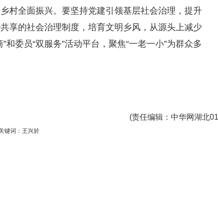
进乡村全面振兴。要坚持党建引领基层社会治理，提升
治共享的社会治理制度，培育文明乡风，从源头上减少
”和委员“双服务”活动平台，聚焦“一老一小”为群众多
(
责任编辑
：中华网湖北01
关键词：王兴於