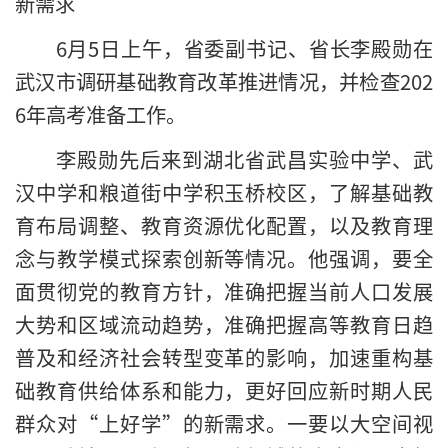
新需求
6月5日上午，省委副书记、省长李殿勋在
武汉市调研基础教育改革推进情况，并检查202
6年高考准备工作。
李殿勋先后来到湖北省武昌实验中学、武
汉中学和粮道街中学积玉桥校区，了解基础教
育布局调整、教育资源优化配置，以及教育理
念与教学模式探索创新等情况。他强调，要全
面贯彻党的教育方针，准确把握当前人口发展
大势和区域流动趋势，准确把握高等教育日趋
普及和经济社会转型变革的影响，加速重构基
础教育供给体系和能力，更好回应新时期人民
群众对“上好学”的新需求。一要以大空间视