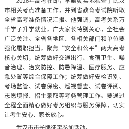
2026年高考在即，李殿勋实地检查了武汉
市相关考点准备工作，并到省教育考试院听取
全省高考准备情况汇报。他强调，高考关系万
千学子升学就业，广大家长特别关心，全社会
广泛关注。全省各地区、各相关部门和单位要
强化履职担当，聚焦“安全和公平”两大高考
核心关切，统筹做好交通出行、食宿卫生、噪
音治理、治安防控、防暑降温、医疗服务、应
急处置等综合保障工作；统筹做好安检识别、
考场监管、试卷保密、巡视督查、试卷评阅、
志愿填报、招生录取等考务管理工作。要通过
全程全面精心做好考务组织与服务保障，切实
让考生安心、家长放心。
武汉市市长熊征宇参加活动。