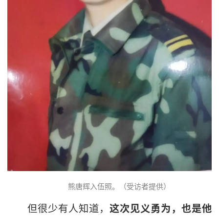
熊唐辉入伍照。（受访者提供）
但很少有人知道，
这次见义勇为，也是他