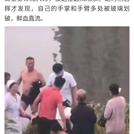
辉才发现，自己的手掌和手臂多处被玻璃划
破，鲜血直流。