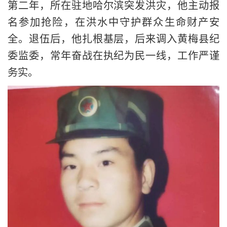
第二年，所在驻地哈尔滨突发洪灾，他主动报
名参加抢险，在洪水中守护群众生命财产安
全。退伍后，他扎根基层，后来调入黄梅县纪
委监委，常年奋战在执纪为民一线，工作严谨
务实。