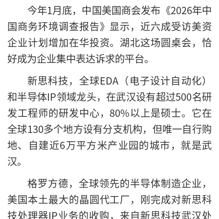
今年1月底，中国美国商会发布《2026年中
国商务环境调查报告》显示，近六成受访美资
企业计划增加在华投资。湖北这场圆桌会，恰
好成为企业集中表达诉求的平台。
新思科技，全球EDA（电子设计自动化）
和半导体IP领域龙头，在武汉设有超过500名研
发工程师的研发中心，80%以上是硕士。它在
全球130多个地方设有分支机构，但唯一自行购
地、自建近6万平方米产业园的城市，就是武
汉。
格罗方德，全球领先的半导体制造企业，
美国本土最大的晶圆代工厂，刚完成对新思科
技处理器IP业务的收购，来自新思科技武汉处