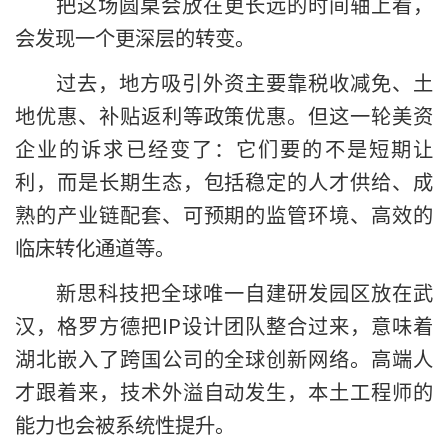
把这场圆桌会放在更长远的时间轴上看，
会发现一个更深层的转变。
过去，地方吸引外资主要靠税收减免、土
地优惠、补贴返利等政策优惠。但这一轮美资
企业的诉求已经变了：它们要的不是短期让
利，而是长期生态，包括稳定的人才供给、成
熟的产业链配套、可预期的监管环境、高效的
临床转化通道等。
新思科技把全球唯一自建研发园区放在武
汉，格罗方德把IP设计团队整合过来，意味着
湖北嵌入了跨国公司的全球创新网络。高端人
才跟着来，技术外溢自动发生，本土工程师的
能力也会被系统性提升。