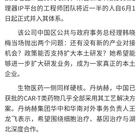
理器IP平台的工程师团队将近一半的人自6月1
日起正式并入其体系。
该公司中国区公共与政府事务总经理韩晓
梅当场抛出两个问题：还有没有新的产业对接
机会？政策能否支持扩大本土研发？她希望能
够进一步扩大研发业务，成为一家真正的本土
企业。
生物医药一侧同样硬核。丹纳赫，中国已
获批的CAR-T类药物几乎全部采用其工艺解决方
案。丹纳赫集团华中和华南对外事务负责人王
龙飞表示，希望围绕细胞治疗、基因治疗与湖
北深度合作。