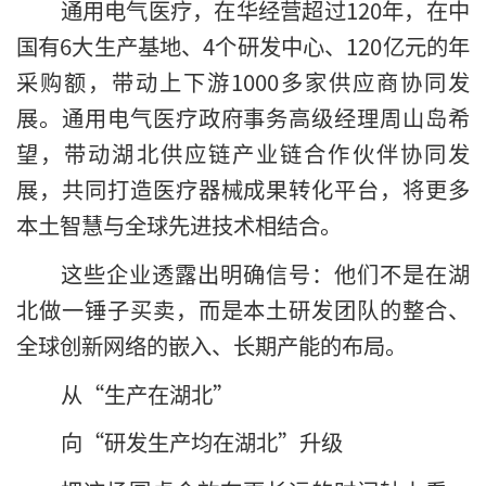
通用电气医疗，在华经营超过120年，在中
国有6大生产基地、4个研发中心、120亿元的年
采购额，带动上下游1000多家供应商协同发
展。通用电气医疗政府事务高级经理周山岛希
望，带动湖北供应链产业链合作伙伴协同发
展，共同打造医疗器械成果转化平台，将更多
本土智慧与全球先进技术相结合。
这些企业透露出明确信号：他们不是在湖
北做一锤子买卖，而是本土研发团队的整合、
全球创新网络的嵌入、长期产能的布局。
从“生产在湖北”
向“研发生产均在湖北”升级