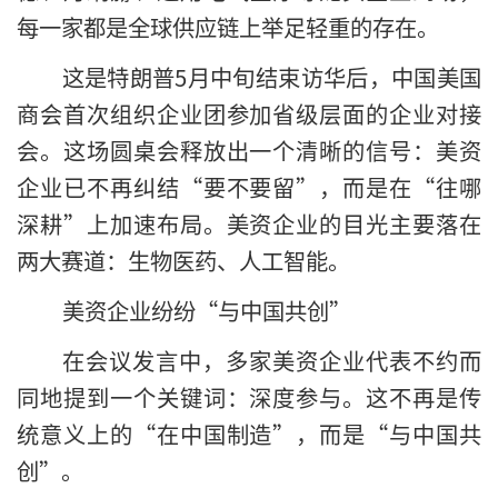
每一家都是全球供应链上举足轻重的存在。
这是特朗普5月中旬结束访华后，中国美国
商会首次组织企业团参加省级层面的企业对接
会。这场圆桌会释放出一个清晰的信号：美资
企业已不再纠结“要不要留”，而是在“往哪
深耕”上加速布局。美资企业的目光主要落在
两大赛道：生物医药、人工智能。
美资企业纷纷“与中国共创”
在会议发言中，多家美资企业代表不约而
同地提到一个关键词：深度参与。这不再是传
统意义上的“在中国制造”，而是“与中国共
创”。