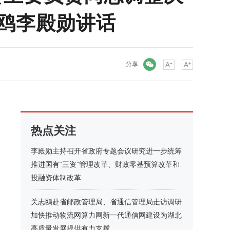
志鸥李殿勋讲话
微信
分享
热点关注
李殿勋主持召开省政府专题会议研究进一步统筹
推进国有“三资”管理改革、财政零基预算改革和
投融资体制改革
关志鸥赴省邮政管理局、省通信管理局走访调研
加快推动物流网算力网新一代通信网建设为湖北
高质量发展提供有力支撑