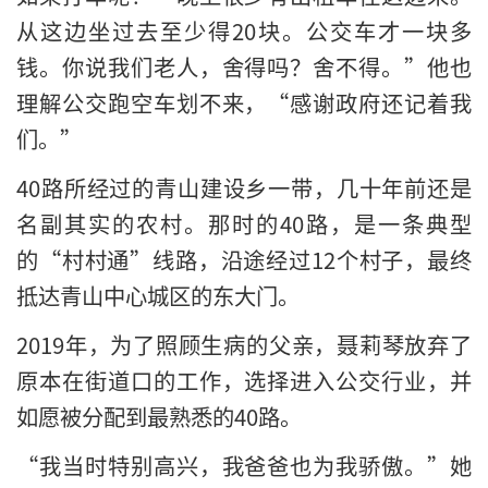
从这边坐过去至少得20块。公交车才一块多
钱。你说我们老人，舍得吗？舍不得。”他也
理解公交跑空车划不来，“感谢政府还记着我
们。”
40路所经过的青山建设乡一带，几十年前还是
名副其实的农村。那时的40路，是一条典型
的“村村通”线路，沿途经过12个村子，最终
抵达青山中心城区的东大门。
2019年，为了照顾生病的父亲，聂莉琴放弃了
原本在街道口的工作，选择进入公交行业，并
如愿被分配到最熟悉的40路。
“我当时特别高兴，我爸爸也为我骄傲。”她