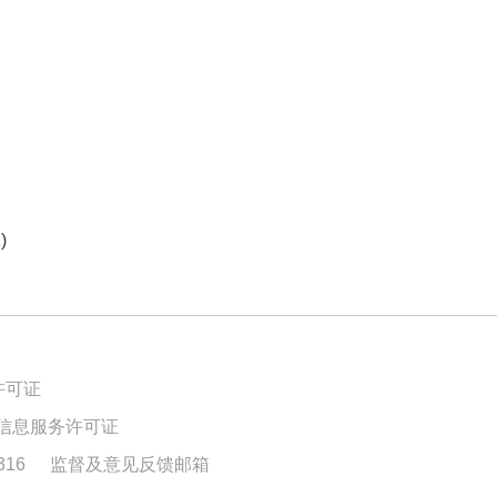
)
许可证
信息服务许可证
16
监督及意见反馈邮箱