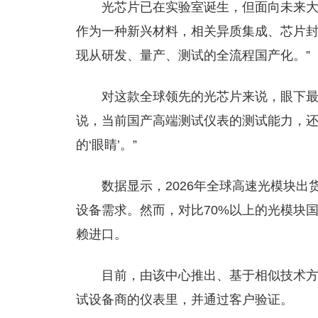
光芯片已在实验室诞生，但面向未来
作为一种新兴材料，相关异质集成、芯片封
现从研发、量产、测试的全流程国产化。”
对这款全球领先的光芯片来说，眼下
说，当前国产高端测试仪表的测试能力，还
的‘眼睛’。”
数据显示，2026年全球高速光模块出货
设备需求。然而，对比70%以上的光模块
赖进口。
目前，由该中心推出、基于相似技术方
试设备商的仪表里，并通过客户验证。