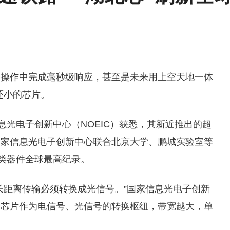
备操作中完成毫秒级响应，甚至是未来用上空天地一体
还小的芯片。
息光电子创新中心（NOEIC）获悉，其新近推出的超
国家信息光电子创新中心联合北京大学、鹏城实验室等
同类器件全球最高纪录。
长距离传输必须转换成光信号。”国家信息光电子创新
子芯片作为电信号、光信号的转换枢纽，带宽越大，单