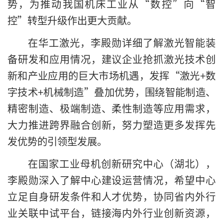
势，为推动我国机床工业从“数控”向“智
控”转型升级作出更大贡献。
在华工激光，李殿勋详细了解激光智能装
备研发和应用情况，建议企业抢抓激光技术创
新和产业应用的巨大市场机遇，发挥“激光+数
字技术+机械制造”叠加优势，围绕智能制造、
精密制造、极端制造、柔性制造等应用需求，
大力推进跨界融合创新，努力塑造更多发挥先
发优势的引领型发展。
在国家工业母机创新研究中心（湖北），
李殿勋深入了解中心建设运营情况，希望中心
立足自身研发条件和人才优势，协同省内外行
业关联中试平台，链接海内外行业创新资源，