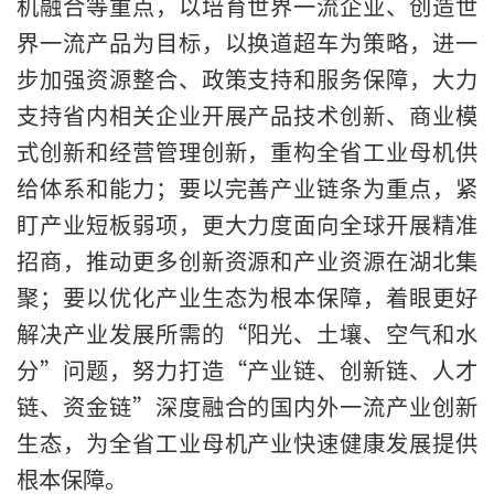
机融合等重点，以培育世界一流企业、创造世
界一流产品为目标，以换道超车为策略，进一
步加强资源整合、政策支持和服务保障，大力
支持省内相关企业开展产品技术创新、商业模
式创新和经营管理创新，重构全省工业母机供
给体系和能力；要以完善产业链条为重点，紧
盯产业短板弱项，更大力度面向全球开展精准
招商，推动更多创新资源和产业资源在湖北集
聚；要以优化产业生态为根本保障，着眼更好
解决产业发展所需的“阳光、土壤、空气和水
分”问题，努力打造“产业链、创新链、人才
链、资金链”深度融合的国内外一流产业创新
生态，为全省工业母机产业快速健康发展提供
根本保障。