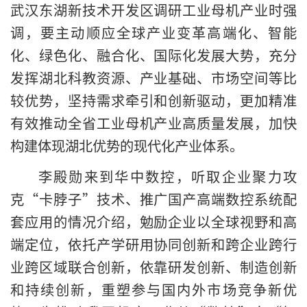
武汉东湖新技术开发区调研工业母机产业时强
调，要主动顺应全球产业变革高端化、智能
化、绿色化、融合化、国际化发展大势，充分
发挥湖北科教资源、产业基础、市场空间等比
较优势，坚持需求牵引和创新驱动，更加精准
有效推动全省工业母机产业高质量发展，加快
构建体现湖北优势的现代化产业体系。
李殿勋来到华中数控，听取企业聚力攻
克“卡脖子”技术、推广国产高端数控系统配
套应用的情况介绍，勉励企业以全球视野和高
端定位，依托产学研用协同创新和跨企业跨行
业跨区域联合创新，依靠研发创新、制造创新
和持续创新，重塑参与国内外市场竞争新优