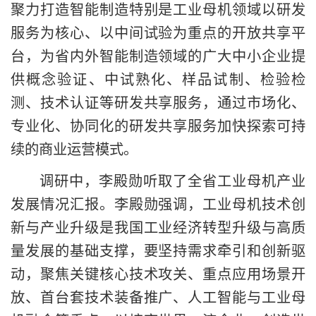
聚力打造智能制造特别是工业母机领域以研发
服务为核心、以中间试验为重点的开放共享平
台，为省内外智能制造领域的广大中小企业提
供概念验证、中试熟化、样品试制、检验检
测、技术认证等研发共享服务，通过市场化、
专业化、协同化的研发共享服务加快探索可持
续的商业运营模式。
调研中，李殿勋听取了全省工业母机产业
发展情况汇报。
李殿勋强调，
工业母机技术创
新与产业升级是我国工业经济转型升级与高质
量发展的基础支撑，要坚持需求牵引和创新驱
动，聚焦关键核心技术攻关、重点应用场景开
放、首台套技术装备推广、人工智能与工业母