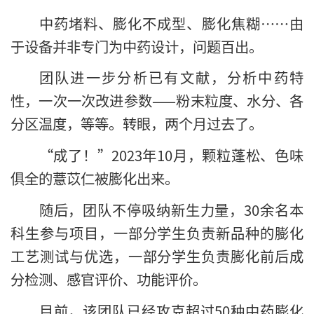
中药堵料、膨化不成型、膨化焦糊……由
于设备并非专门为中药设计，问题百出。
团队进一步分析已有文献，分析中药特
性，一次一次改进参数——粉末粒度、水分、各
分区温度，等等。转眼，两个月过去了。
“成了！”2023年10月，颗粒蓬松、色味
俱全的薏苡仁被膨化出来。
随后，团队不停吸纳新生力量，30余名本
科生参与项目，一部分学生负责新品种的膨化
工艺测试与优选，一部分学生负责膨化前后成
分检测、感官评价、功能评价。
目前，该团队已经攻克超过50种中药膨化