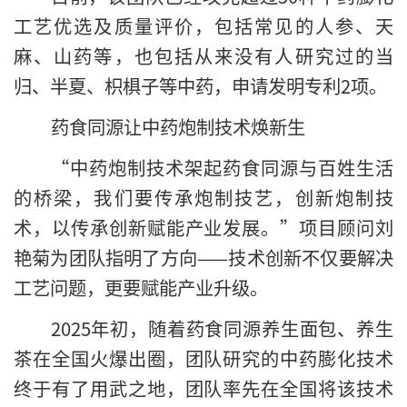
工艺优选及质量评价，包括常见的人参、天
麻、山药等，也包括从来没有人研究过的当
归、半夏、枳椇子等中药，申请发明专利2项。
药食同源让中药炮制技术焕新生
“中药炮制技术架起药食同源与百姓生活
的桥梁，我们要传承炮制技艺，创新炮制技
术，以传承创新赋能产业发展。”项目顾问刘
艳菊为团队指明了方向——技术创新不仅要解决
工艺问题，更要赋能产业升级。
2025年初，随着药食同源养生面包、养生
茶在全国火爆出圈，团队研究的中药膨化技术
终于有了用武之地，团队率先在全国将该技术