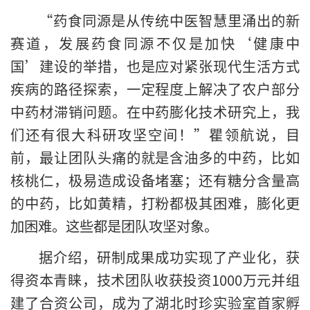
“药食同源是从传统中医智慧里涌出的新
赛道，发展药食同源不仅是加快‘健康中
国’建设的举措，也是应对紧张现代生活方式
疾病的路径探索，一定程度上解决了农户部分
中药材滞销问题。在中药膨化技术研究上，我
们还有很大科研攻坚空间！”瞿领航说，目
前，最让团队头痛的就是含油多的中药，比如
核桃仁，极易造成设备堵塞；还有糖分含量高
的中药，比如黄精，打粉都极其困难，膨化更
加困难。这些都是团队攻坚对象。
据介绍，研制成果成功实现了产业化，获
得资本青睐，技术团队收获投资1000万元并组
建了合资公司，成为了湖北时珍实验室首家孵