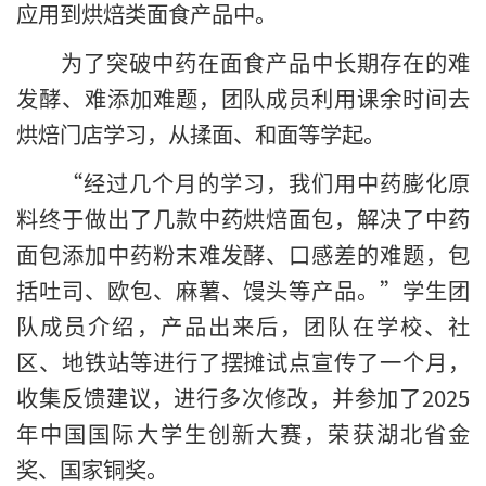
应用到烘焙类面食产品中。
为了突破中药在面食产品中长期存在的难
发酵、难添加难题，团队成员利用课余时间去
烘焙门店学习，从揉面、和面等学起。
“经过几个月的学习，我们用中药膨化原
料终于做出了几款中药烘焙面包，解决了中药
面包添加中药粉末难发酵、口感差的难题，包
括吐司、欧包、麻薯、馒头等产品。”学生团
队成员介绍，产品出来后，团队在学校、社
区、地铁站等进行了摆摊试点宣传了一个月，
收集反馈建议，进行多次修改，并参加了2025
年中国国际大学生创新大赛，荣获湖北省金
奖、国家铜奖。