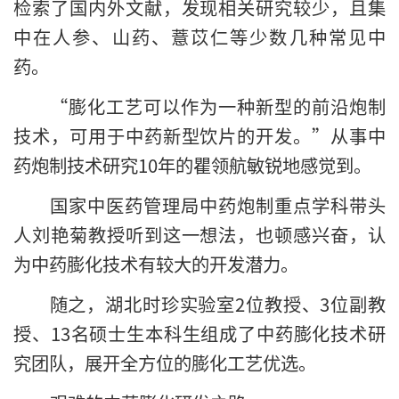
检索了国内外文献，发现相关研究较少，且集
中在人参、山药、薏苡仁等少数几种常见中
药。
“膨化工艺可以作为一种新型的前沿炮制
技术，可用于中药新型饮片的开发。”从事中
药炮制技术研究10年的瞿领航敏锐地感觉到。
国家中医药管理局中药炮制重点学科带头
人刘艳菊教授听到这一想法，也顿感兴奋，认
为中药膨化技术有较大的开发潜力。
随之，湖北时珍实验室2位教授、3位副教
授、13名硕士生本科生组成了中药膨化技术研
究团队，展开全方位的膨化工艺优选。