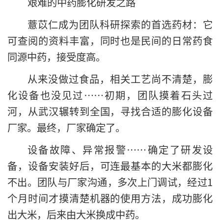
艰难的中药膨化研发之路
薏苡仁成为团队科研探索的首选药材：它
可查阅的资料丰富，同时也是民间的日常药食
同源中药，接受度高。
从来没做过食品，相关工艺尚不清楚，膨
化设备也没见过……初期，团队摸着石头过
河，从武汉辗转到全国，寻找合适的膨化设备
厂家。最终，厂家确定了。
设备故障、异常报警……确定了研发设
备，设备安装好后，可连最基本的大米都膨化
不出。团队与厂家沟通，多次上门调试，经过1
个月时间才摸清楚机器的使用方法，成功膨化
出大米，后来由大米换成中药。