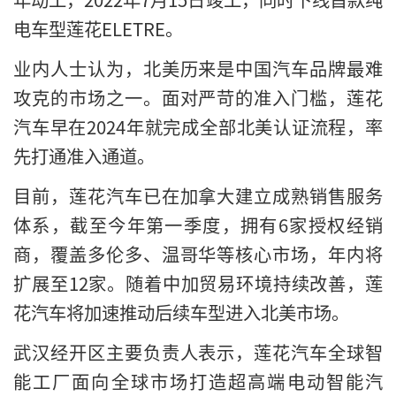
电车型莲花ELETRE。
业内人士认为，北美历来是中国汽车品牌最难
攻克的市场之一。面对严苛的准入门槛，莲花
汽车早在2024年就完成全部北美认证流程，率
先打通准入通道。
目前，莲花汽车已在加拿大建立成熟销售服务
体系，截至今年第一季度，拥有6家授权经销
商，覆盖多伦多、温哥华等核心市场，年内将
扩展至12家。随着中加贸易环境持续改善，莲
花汽车将加速推动后续车型进入北美市场。
武汉经开区主要负责人表示，莲花汽车全球智
能工厂面向全球市场打造超高端电动智能汽