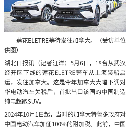
莲花ELETRE等待发往加拿大。（受访单位
供图）
湖北日报讯（记者汪洋）5月6日，18台从武汉
经开区下线的莲花ELETRE整车从上海装船启
运，发往加拿大。这是今年加拿大大幅下调对
华电动汽车关税后，首批出口该国的中国制造
纯电超跑SUV。
2024年10月1日起，当时的加拿大特鲁多政府对
中国电动汽车加征100%的附加税。此前，中国