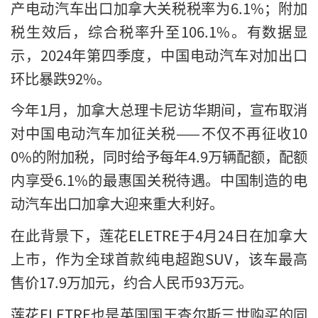
产电动汽车出口加拿大关税税率为6.1%；附加
税生效后，综合税率升至106.1%。有数据显
示，2024年第四季度，中国电动汽车对加出口
环比暴跌92%。
今年1月，加拿大总理卡尼访华期间，宣布取消
对中国电动汽车加征关税——不仅不再征收10
0%的附加税，同时给予每年4.9万辆配额，配额
内享受6.1%的最惠国关税待遇。中国制造的电
动汽车出口加拿大迎来重大利好。
在此背景下，莲花ELETRE于4月24日在加拿大
上市，作为全球首款纯电超跑SUV，该车最高
售价17.9万加元，约合人民币93万元。
莲花ELETRE也是英国国王查尔斯三世购买的同