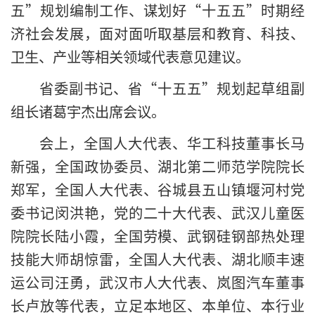
五”规划编制工作、谋划好“十五五”时期经
济社会发展，面对面听取基层和教育、科技、
卫生、产业等相关领域代表意见建议。
省委副书记、省“十五五”规划起草组副
组长诸葛宇杰出席会议。
会上，全国人大代表、华工科技董事长马
新强，全国政协委员、湖北第二师范学院院长
郑军，全国人大代表、谷城县五山镇堰河村党
委书记闵洪艳，党的二十大代表、武汉儿童医
院院长陆小霞，全国劳模、武钢硅钢部热处理
技能大师胡惊雷，全国人大代表、湖北顺丰速
运公司汪勇，武汉市人大代表、岚图汽车董事
长卢放等代表，立足本地区、本单位、本行业