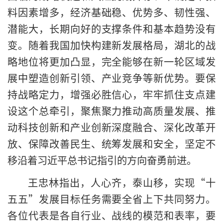
料因素增多，经济基础稳、优势多、韧性强、
潜能大，长期向好的支撑条件和基本趋势没有
变。随着我国加快构建新发展格局，湖北的战
略地位将更加凸显，完全能够在新一轮区域发
展中塑造创新引领、产业竞争等新优势。要保
持战略定力，增强必胜信心，牢牢抓住支点建
设这个总牵引，聚焦聚力推动高质量发展、推
动科技创新和产业创新深度融合、深化改革开
放、保障改善民生、统筹发展和安全，坚定不
移沿着习近平总书记指引的方向奋勇前进。
王忠林指出，人心齐，泰山移，实现“十
五五”发展目标任务需要全省上下共同努力。
各位代表是各自行业、战线的模范和表率，要