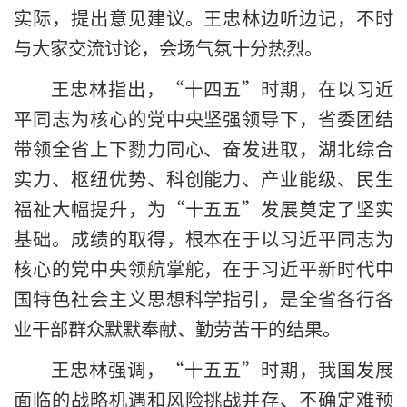
实际，提出意见建议。王忠林边听边记，不时
与大家交流讨论，会场气氛十分热烈。
王忠林指出，“十四五”时期，在以习近
平同志为核心的党中央坚强领导下，省委团结
带领全省上下勠力同心、奋发进取，湖北综合
实力、枢纽优势、科创能力、产业能级、民生
福祉大幅提升，为“十五五”发展奠定了坚实
基础。成绩的取得，根本在于以习近平同志为
核心的党中央领航掌舵，在于习近平新时代中
国特色社会主义思想科学指引，是全省各行各
业干部群众默默奉献、勤劳苦干的结果。
王忠林强调，“十五五”时期，我国发展
面临的战略机遇和风险挑战并存、不确定难预