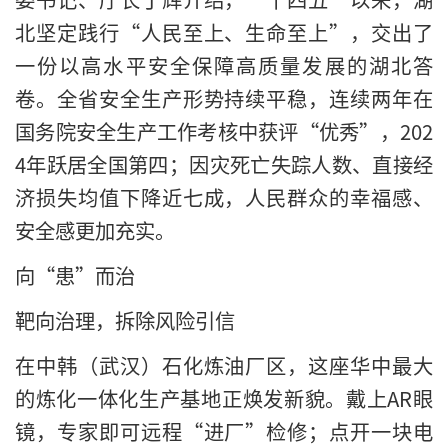
北坚定践行“人民至上、生命至上”，交出了
一份以高水平安全保障高质量发展的湖北答
卷。全省安全生产形势持续平稳，连续两年在
国务院安全生产工作考核中获评“优秀”，202
4年跃居全国第四；因灾死亡失踪人数、直接经
济损失均值下降近七成，人民群众的幸福感、
安全感更加充实。
向“患”而治
靶向治理，拆除风险引信
在中韩（武汉）石化炼油厂区，这座华中最大
的炼化一体化生产基地正焕发新貌。戴上AR眼
镜，专家即可远程“进厂”检修；点开一块电