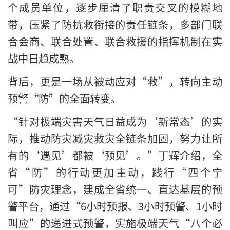
个成员单位，逐步厘清了职责交叉的模糊地
带，压紧了防抗救衔接的责任链条，多部门联
合会商、联合处置、联合救援的指挥机制在实
战中日趋成熟。
背后，更是一场从被动应对“救”，转向主动
预警“防”的全面转变。
“针对极端灾害天气日益成为‘新常态’的实
际，推动防灾减灾救灾全链条加固，努力让所
有的‘遇见’都被‘预见’。”丁辉介绍，全
省“防”的行动更加主动，践行“四个宁
可”防灾理念，建成全省统一、直达基层的预
警平台，通过“6小时预报、3小时预警、1小时
叫应”的递进式预警，实施极端天气“八个必