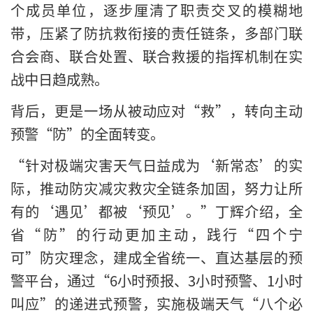
个成员单位，逐步厘清了职责交叉的模糊地
带，压紧了防抗救衔接的责任链条，多部门联
合会商、联合处置、联合救援的指挥机制在实
战中日趋成熟。
背后，更是一场从被动应对“救”，转向主动
预警“防”的全面转变。
“针对极端灾害天气日益成为‘新常态’的实
际，推动防灾减灾救灾全链条加固，努力让所
有的‘遇见’都被‘预见’。”丁辉介绍，全
省“防”的行动更加主动，践行“四个宁
可”防灾理念，建成全省统一、直达基层的预
警平台，通过“6小时预报、3小时预警、1小时
叫应”的递进式预警，实施极端天气“八个必