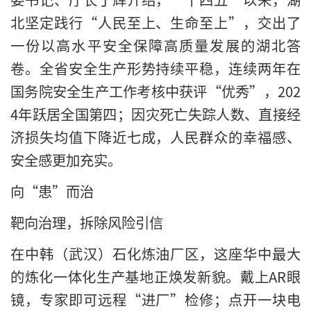
北坚定践行“人民至上、生命至上”，交出了
一份以高水平安全保障高质量发展的湖北答
卷。全省安全生产形势持续平稳，连续两年在
国务院安全生产工作考核中获评“优秀”，202
4年跃居全国第四；因灾死亡失踪人数、直接经
济损失均值下降近七成，人民群众的幸福感、
安全感更加充实。
向“患”而治
靶向治理，拆除风险引信
在中韩（武汉）石化炼油厂区，这座华中最大
的炼化一体化生产基地正焕发新貌。戴上AR眼
镜，专家即可远程“进厂”检修；点开一块电