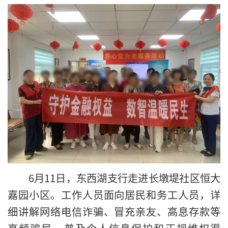
6月11日，东西湖支行走进长墩堤社区恒大
嘉园小区。工作人员面向居民和务工人员，详
细讲解网络电信诈骗、冒充亲友、高息存款等