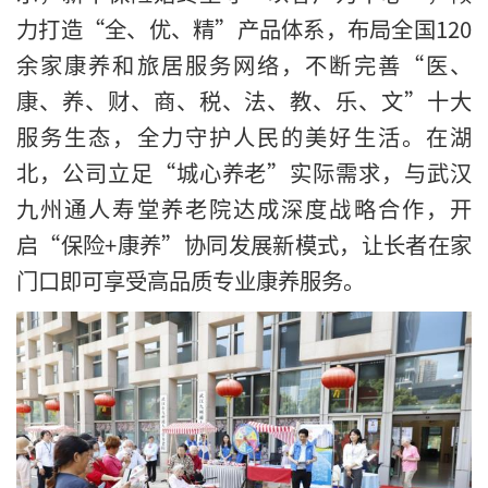
力打造“全、优、精”产品体系，布局全国120
余家康养和旅居服务网络，不断完善“医、
康、养、财、商、税、法、教、乐、文”十大
服务生态，全力守护人民的美好生活。在湖
北，公司立足“城心养老”实际需求，与武汉
九州通人寿堂养老院达成深度战略合作，开
启“保险+康养”协同发展新模式，让长者在家
门口即可享受高品质专业康养服务。