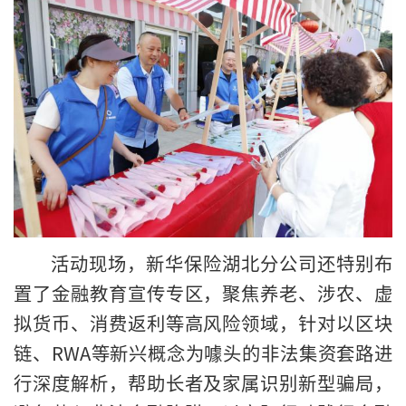
活动现场，新华保险湖北分公司还特别布
置了金融教育宣传专区，聚焦养老、涉农、虚
拟货币、消费返利等高风险领域，针对以区块
链、RWA等新兴概念为噱头的非法集资套路进
行深度解析，帮助长者及家属识别新型骗局，