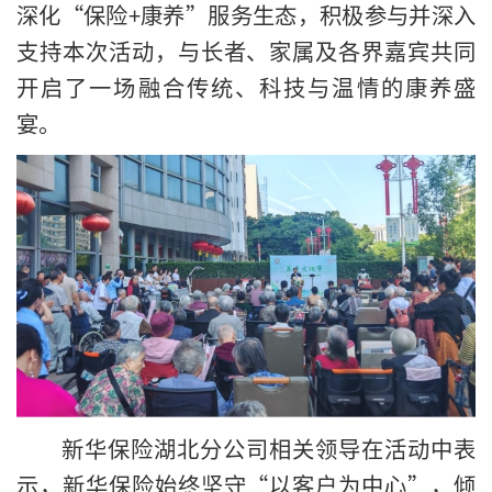
深化“保险+康养”服务生态，积极参与并深入
支持本次活动，与长者、家属及各界嘉宾共同
开启了一场融合传统、科技与温情的康养盛
宴。
新华保险湖北分公司相关领导在活动中表
示，新华保险始终坚守“以客户为中心”，倾