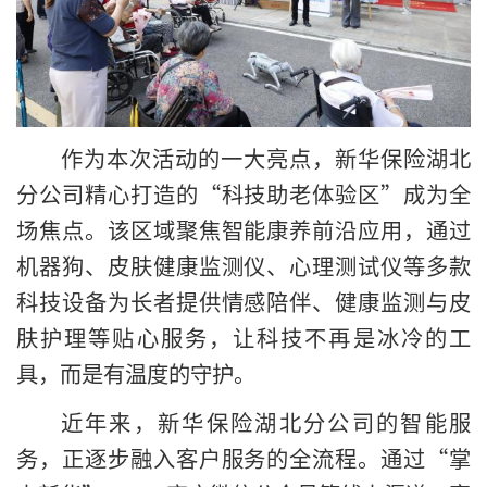
作为本次活动的一大亮点，新华保险湖北
分公司精心打造的“科技助老体验区”成为全
场焦点。该区域聚焦智能康养前沿应用，通过
机器狗、皮肤健康监测仪、心理测试仪等多款
科技设备为长者提供情感陪伴、健康监测与皮
肤护理等贴心服务，让科技不再是冰冷的工
具，而是有温度的守护。
近年来，新华保险湖北分公司的智能服
务，正逐步融入客户服务的全流程。通过“掌