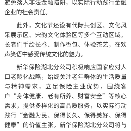
避免落入非法金融陷阱，以实际行动践行金融
企业的社会责任。
此外，文化节还设有代际共创区、文化风
采展示区、宋韵文化体验区等多个互动区域。
长者们手绘长卷、制作香包、体验茶艺，在欢
声笑语中感受传统文化的魅力。
新华保险湖北分公司积极响应国家应对人
口老龄化战略，始终关注老年群体的生活质量
与精神需求，立足保险主业优势，围绕客
户“身体健康、老有所养、财富安全”等核心
需求，提供多样化的高品质服务，以实际行动
践行“金融为民、保得长久、保得美好、保得
健康”的价值主张。新华保险湖北分公司将与