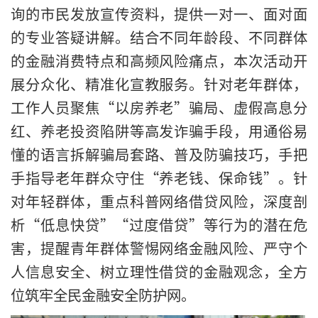
询的市民发放宣传资料，提供一对一、面对面
的专业答疑讲解。结合不同年龄段、不同群体
的金融消费特点和高频风险痛点，本次活动开
展分众化、精准化宣教服务。针对老年群体，
工作人员聚焦“以房养老”骗局、虚假高息分
红、养老投资陷阱等高发诈骗手段，用通俗易
懂的语言拆解骗局套路、普及防骗技巧，手把
手指导老年群众守住“养老钱、保命钱”。针
对年轻群体，重点科普网络借贷风险，深度剖
析“低息快贷”“过度借贷”等行为的潜在危
害，提醒青年群体警惕网络金融风险、严守个
人信息安全、树立理性借贷的金融观念，全方
位筑牢全民金融安全防护网。