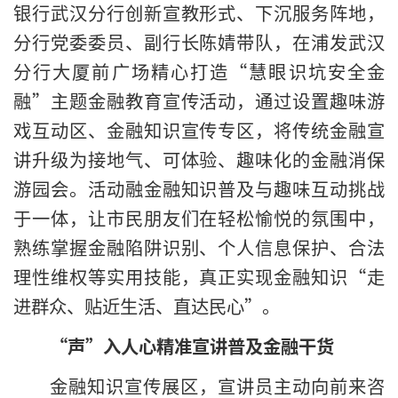
银行武汉分行创新宣教形式、下沉服务阵地，
分行党委委员、副行长陈婧带队，在浦发武汉
分行大厦前广场精心打造“慧眼识坑安全金
融”主题金融教育宣传活动，通过设置趣味游
戏互动区、金融知识宣传专区，将传统金融宣
讲升级为接地气、可体验、趣味化的金融消保
游园会。活动融金融知识普及与趣味互动挑战
于一体，让市民朋友们在轻松愉悦的氛围中，
熟练掌握金融陷阱识别、个人信息保护、合法
理性维权等实用技能，真正实现金融知识“走
进群众、贴近生活、直达民心”。
“声”入人心精准宣讲普及金融干货
金融知识宣传展区，宣讲员主动向前来咨