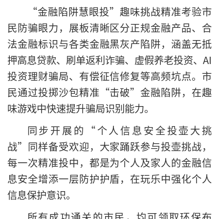
“金融陷阱慧眼投”趣味挑战精准考验市
民防骗眼力，展板清晰区分正规金融产品、合
法金融标识与各类金融黑灰产陷阱，涵盖无抵
押高息贷款、刷单返利诈骗、虚假养老投资、AI
投资理财骗局、有偿征信修复等高频坑点。市
民通过投掷沙包精准“击破”金融陷阱，在趣
味游戏中快速提升骗局识别能力。
同步开展的“个人信息安全投壶大挑
战”同样备受欢迎，大家踊跃参与投壶挑战，
每一次精准投中，都是为个人及家人的金融信
息安全增添一层防护护盾，在玩乐中强化个人
信息保护意识。
所有成功通关的市民，均可领取环保布