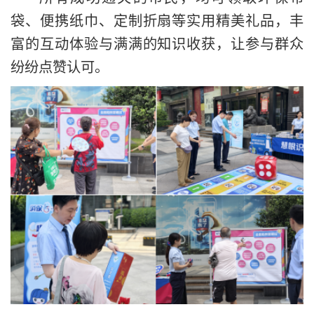
袋、便携纸巾、定制折扇等实用精美礼品，丰
富的互动体验与满满的知识收获，让参与群众
纷纷点赞认可。