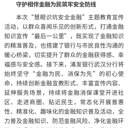
守护相伴金融为民筑牢安全防线
本次“慧眼识坑安全金融”主题教育宣传
活动，以群众喜闻乐见的创新形式，打通金融
知识宣传“最后一公里”，既实现了金融知识
的精准普及，也搭建了银行与市民良性沟通的
暖心桥梁，切实提升了群众的金融获得感、幸
福感与安全感。接下来，浦发银行武汉分行将
始终坚守“金融为民、消保为先”的初心使
命，持续创新金融宣教形式、丰富宣传内容、
延伸服务场景，持续将金融消保课堂开进社
区、走进商圈、贴近民生，常态化开展普惠
性、精准化、趣味化的金融知识普及活动，全
力普及金融知识、防范金融风险、净化金融环