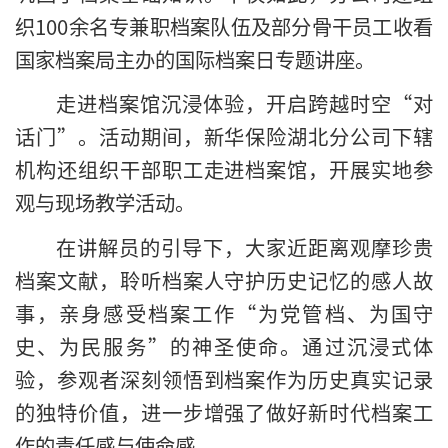
织100余名专兼职档案队伍及部分骨干员工收看
国家档案局主办的国际档案日专题讲座。
走进档案馆沉浸体验，开启跨越时空“对
话门”。活动期间，新华保险湖北分公司下辖
机构还组织干部职工走进档案馆，开展实地参
观与现场教学活动。
在讲解员的引导下，大家近距离观摩珍贵
档案文献，聆听档案人守护历史记忆的感人故
事，亲身感受档案工作“为党管档、为国守
史、为民服务”的神圣使命。通过沉浸式体
验，参观者深刻领悟到档案作为历史真实记录
的独特价值，进一步增强了做好新时代档案工
作的责任感与使命感。