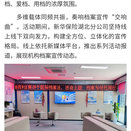
档、爱档、用档的浓厚氛围。
多维载体同频共振，奏响档案宣传“交响
曲”。活动期间，新华保险湖北分公司坚持线
上线下双向发力，构建全方位、立体化的宣传
格局。线上依托新媒体平台，推出系列活动报
道，展现机构档案宣传动态。