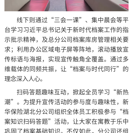
线下则通过“三会一课”、集中晨会等平
台学习习近平总书记关于新时代档案工作的指
示批示精神，及总分公司档案库房管理相关要
求；利用办公区域电子屏等阵地，滚动播放宣
传标语与海报，实现宣传触角全覆盖。通过多
维载体的同频共振，让“档案与时代同行”的
理念深入人心。
扫码答题趣味互动，掀起全员学习“新热
潮”。为提升宣传活动的参与度与趣味性，新
华保险湖北分公司组织全体员工积极参与“档
案知识扫码答题”活动，让大家在寓教于乐中
巩固了档案基础知识。不仅如此，分公司还组