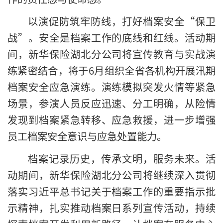
以演促防筑牢防线，打好档案安全“保卫
战”。安全是档案工作的底线和红线。活动期
间，新华保险湖北分公司将宣传教育与实战演
练紧密结合，将于6月组织全省各机构开展汛期
档案安全应急演练。演练模拟突发火情等紧急
场景，参演人员反应迅速、分工明确，从险情
发现到档案紧急转移、应急救援，进一步增强
员工档案安全意识与应急处置能力。
档案记录历史，传承文明，服务未来。活
动期间，新华保险湖北分公司将继续深入贯彻
落实习近平总书记关于档案工作的重要指示批
示精神，扎实推动档案日系列宣传活动，持续