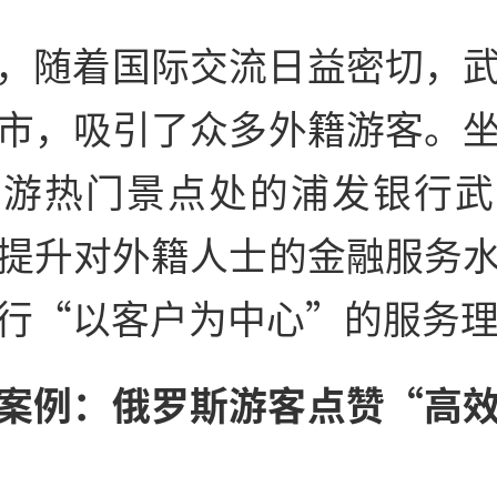
，随着国际交流日益密切，
市，吸引了众多外籍游客。
旅游热门景点处的浦发银行武
提升对外籍人士的金融服务
行“以客户为中心”的服务
案例：俄罗斯游客点赞“高