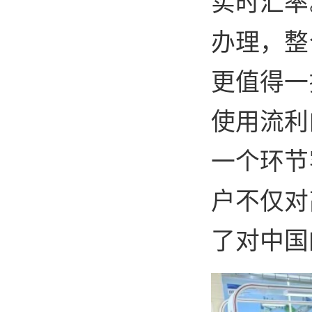
实时汇率
办理，整
更值得一
使用流利
一个环节
户不仅对
了对中国