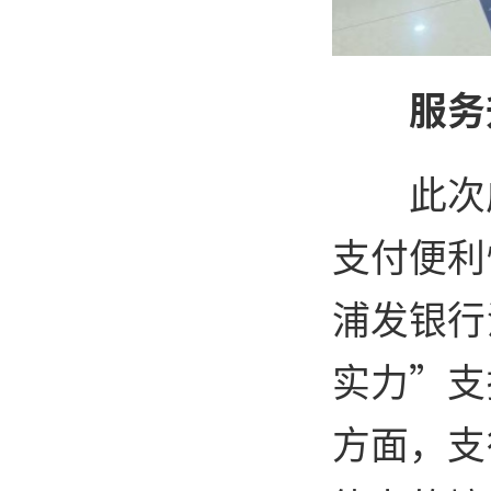
服务
此次
支付便利
浦发银行
实力”支
方面，支