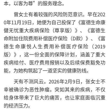
本，以客为尊”的服务理念。
曾女士有着较强的风险防范意识。早在202
0年11月19日，她便为自己投保了《富德生命康
健无忧重大疾病保险（尊享版）》、《富德生
命附加住院费用补偿医疗保险（D款）》、《富
德生命康悦人生费用补偿医疗保险（2019
版）》，这一份全面的保障计划，涵盖了重大
疾病给付、医疗费用报销以及后续保费豁免功
能，为她构筑起了一道坚实的健康防线。
天有不测风云。2026年2月9日，张女士不
幸被确诊为恶性肿瘤。突如其来的疾病，不仅
给身体带来了巨大的痛苦，也让家庭面临沉重
的经济压力。