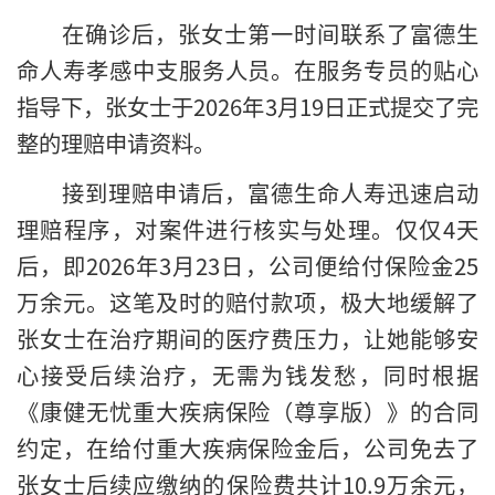
在确诊后，张女士第一时间联系了富德生
命人寿孝感中支服务人员。在服务专员的贴心
指导下，张女士于2026年3月19日正式提交了完
整的理赔申请资料。
接到理赔申请后，富德生命人寿迅速启动
理赔程序，对案件进行核实与处理。仅仅4天
后，即2026年3月23日，公司便给付保险金25
万余元。这笔及时的赔付款项，极大地缓解了
张女士在治疗期间的医疗费压力，让她能够安
心接受后续治疗，无需为钱发愁，同时根据
《康健无忧重大疾病保险（尊享版）》的合同
约定，在给付重大疾病保险金后，公司免去了
张女士后续应缴纳的保险费共计10.9万余元，