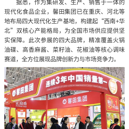
据悉，作为集研发、生产、销售于一体的
现代化食品企业，馨田集团已在重庆、河北等
地布局四大现代化生产基地，构建起“西南+华
北”双核心产能格局，为全国市场供应提供坚
实保障。此次参展的四大品牌，精准覆盖火锅
油碟、高香麻酱、菜籽油、花椒油等核心调味
赛道，全方位展现品牌创新力与市场竞争力。