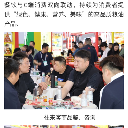
餐饮与C端消费双向联动，持续为消费者提
供“绿色、健康、营养、美味”的高品质粮油
产品。
往来客商品鉴、咨询