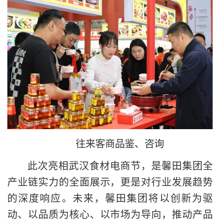
往来客商品鉴、咨询
此次亮相武汉食材电商节，是馨田集团全
产业链实力的全面展示，更是对行业发展趋势
的深度响应。未来，馨田集团将以创新为驱
动、以品质为核心、以市场为导向，推动产品