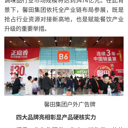
景下，馨田集团依托全产业链布局参展，既是
抢占行业资源对接新高地，也是赋能餐饮产业
升级的重要举措。
馨田集团户外广告牌
四大品牌亮相彰显产品硬核实力