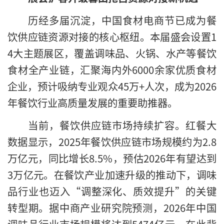
历经多届沉淀，中国食材电商节已成为餐
饮供应链资源对接的核心枢纽。本届盛会设置1
4大主题展区，覆盖调味品、火锅、水产等餐饮
食材全产业链，汇聚海内外6000余家优质食材
企业，预计吸纳专业观众45万+人次，成为2026
年餐饮行业高质量发展的重要助推器。
当前，餐饮供应链市场持续扩容。红餐大
数据显示，2025年餐饮供应链市场规模约为2.8
万亿元，同比增长8.5%，预估2026年有望达到
3万亿元。在餐饮产业加速升级的推动下，调味
品行业也迈入“调整深化、质效提升”的关键
转型期。据中商产业研究院预测，2026年中国
调味品行业市场规模将达到5474亿元。在此背