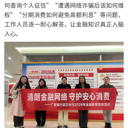
何查询个人征信”“遭遇网络诈骗后该如何维
权”“分期消费如何避免高额利息”等问题，
工作人员逐一耐心解答，让金融知识真正入脑
入心。