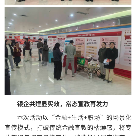
银企共建显实效，常态宣教再发力
本次活动以“金融+生活+职场”的场景化
宣传模式，打破传统金融宣教的枯燥感，将专