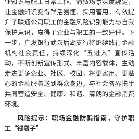
业知识与职工日常工作、消费场景深度绑定，
让金融知识变得鲜活易懂、实用管用，有效提
升了联通公司职工的金融风险识别能力与自我
保护意识，赢得了企业与职工的一致好评。下
一步，广发银行武汉后湖支行将继续践行金融
机构社会责任，持续深化“五进入”宣传活
动，不断创新宣传形式、丰富内容载体，主动
走进更多企业、社区、校园，将更实用、更贴
心的金融服务送到群众身边，与社会各界携手
共同营造安全、健康、和谐、清朗的金融消费
环境。
风险提示：职场金融防骗指南，守护职
工“钱袋子”