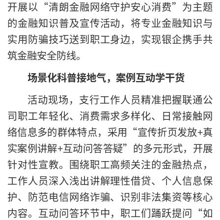
开展以“清朗金融网络守护安心消费”为主题
的金融知识普及宣传活动，将专业金融知识与
实用防骗技巧送到职工身边，实现银企携手共
筑金融安全防线。
场景化科普接地气，案例互动学干货
活动现场，支行工作人员精准把握联通公
司职工年轻化、消费需求多样化、日常接触网
络信息多的群体特点，采用“宣传折页发放+真
实案例讲解+互动问答答疑”的多元形式，开展
针对性宣教。围绕职工高频关注的金融热点，
工作人员深入浅出讲解理性借贷、个人信息保
护、防范电信网络诈骗、识别非法集资等核心
内容。互动问答环节中，职工们踊跃提问“如