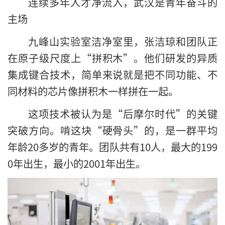
连续多年人才净流入，武汉是青年奋斗的
主场
九峰山实验室洁净室里，张洁琼和团队正
在原子级尺度上“拼积木”。他们研发的异质
集成键合技术，简单来说就是把不同功能、不
同材料的芯片像拼积木一样拼在一起。
这项技术被认为是“后摩尔时代”的关键
突破方向。啃这块“硬骨头”的，是一群平均
年龄20多岁的青年。团队共有10人，最大的199
0年出生，最小的2001年出生。