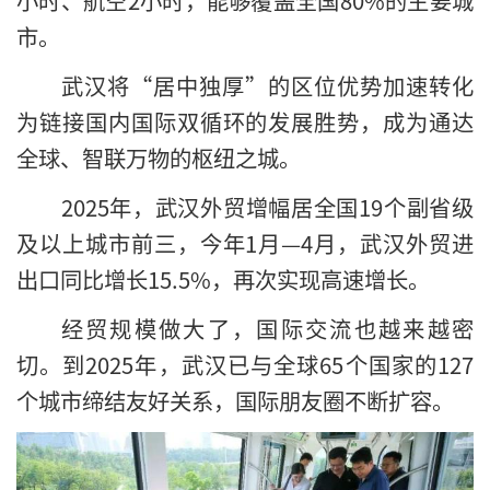
市。
武汉将“居中独厚”的区位优势加速转化
为链接国内国际双循环的发展胜势，成为通达
全球、智联万物的枢纽之城。
2025年，武汉外贸增幅居全国19个副省级
及以上城市前三，今年1月—4月，武汉外贸进
出口同比增长15.5%，再次实现高速增长。
经贸规模做大了，国际交流也越来越密
切。到2025年，武汉已与全球65个国家的127
个城市缔结友好关系，国际朋友圈不断扩容。