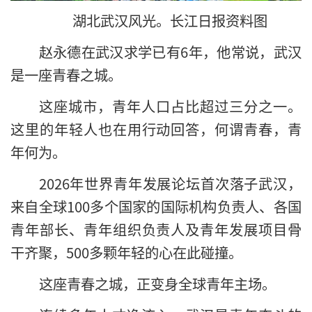
湖北武汉风光。长江日报资料图
赵永德在武汉求学已有6年，他常说，武汉
是一座青春之城。
这座城市，青年人口占比超过三分之一。
这里的年轻人也在用行动回答，何谓青春，青
年何为。
2026年世界青年发展论坛首次落子武汉，
来自全球100多个国家的国际机构负责人、各国
青年部长、青年组织负责人及青年发展项目骨
干齐聚，500多颗年轻的心在此碰撞。
这座青春之城，正变身全球青年主场。