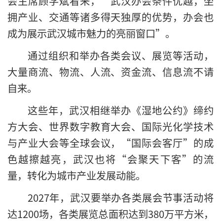
会主席顾学斌看来，“武汉办会条件优越，坐
拥产业、交通等诸多得天独厚的优势，办会也
成为展示武汉城市魅力的亮丽窗口”。
通过组织和举办各类会议、展览等活动，
大量商流、物流、人流、资金流、信息流不请
自来。
这些年，武汉相继举办《湿地公约》缔约
方大会、世界数字教育大会、国际光化学技术
与产业大会等全球会议，“国际会客厅”的成
色越擦越亮，武汉也将“会聚天下客”的流
量，转化为城市产业发展动能。
2027年，武汉要举办各类展会节事活动将
达1200场，各类展览总面积达到380万平方米，