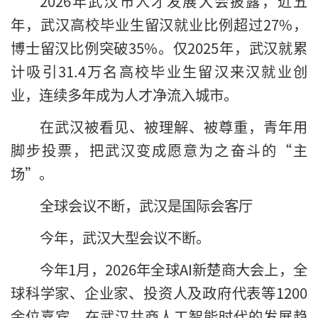
2026年武汉市人才发展大会披露，近五
年，武汉高校毕业生留汉就业比例超过27%，
博士留汉比例突破35%。仅2025年，武汉就累
计吸引31.4万名高校毕业生留汉来汉就业创
业，连续多年成为人才净流入城市。
在武汉被看见、被理解、被尊重，青年用
脚步投票，把武汉变成愿意为之奋斗的“主
场”。
全球会议不断，武汉是国际会客厅
今年，武汉大型会议不断。
今年1月，2026年全球AI新楚商大会上，全
球科学家、企业家、投资人及政府代表等1200
余位嘉宾，在武汉共商人工智能时代的发展趋