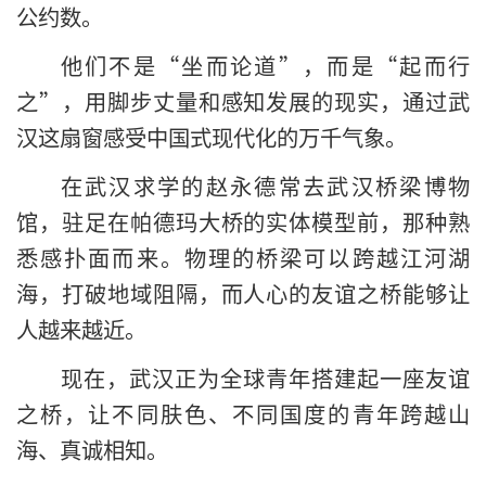
公约数。
他们不是“坐而论道”，而是“起而行
之”，用脚步丈量和感知发展的现实，通过武
汉这扇窗感受中国式现代化的万千气象。
在武汉求学的赵永德常去武汉桥梁博物
馆，驻足在帕德玛大桥的实体模型前，那种熟
悉感扑面而来。物理的桥梁可以跨越江河湖
海，打破地域阻隔，而人心的友谊之桥能够让
人越来越近。
现在，武汉正为全球青年搭建起一座友谊
之桥，让不同肤色、不同国度的青年跨越山
海、真诚相知。