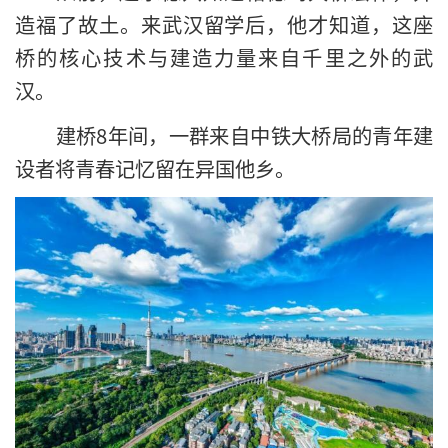
造福了故土。来武汉留学后，他才知道，这座
桥的核心技术与建造力量来自千里之外的武
汉。
建桥8年间，一群来自中铁大桥局的青年建
设者将青春记忆留在异国他乡。