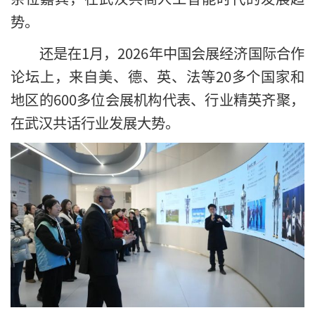
势。
还是在1月，2026年中国会展经济国际合作
论坛上，来自美、德、英、法等20多个国家和
地区的600多位会展机构代表、行业精英齐聚，
在武汉共话行业发展大势。