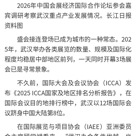
2026年中国会展经济国际合作论坛参会嘉
宾调研考察武汉重点产业发展情况。长江日报
资料图
盛会接连登场已成为城市的一种常态。202
5年，武汉举办各类展览的数量、规模及国际化
程度均稳居中部地区前列，一天同时开幕3场展
会已是寻常景象。
不久前，国际大会及会议协会（ICCA）发
布《2025 ICCA国家及地区排名分析报告》，在
国际会议目的地排行榜中，武汉以12场国际会
议跻身中国大陆第8位。
在国际展览与项目协会（IAEE）亚洲委员