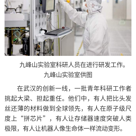
九峰山实验室科研人员在进行研发工作。
九峰山实验室供图
在武汉的创新一线，一批青年科研工作者
挑起大梁、担起重任。他们中，有人把比头发
丝还薄的材料做到全球领先，有人在原子级尺
度上“拼芯片”，有人让存储器速度突破人类
极限，有人让机器人像生命体一样流动变形。