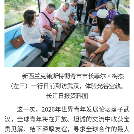
新西兰克赖斯特彻奇市市长菲尔·梅杰
（左三）一行日前到访武汉，体验光谷空轨。
长江日报资料图
这一次，2026年世界青年发展论坛落子武
汉，全球青年将在开放、坦诚的交流中收获宝
贵见解、结下深厚友谊，寻求全球合作的最大