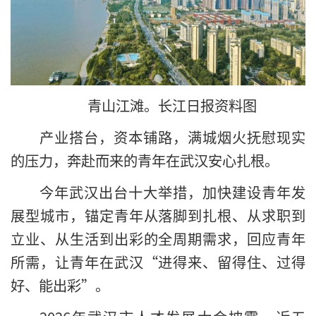
青山江滩。长江日报资料图
产业搭台，资本铺路，满城烟火抚慰现实
的压力，奔赴而来的青年在武汉安心扎根。
今年武汉出台十大举措，加快建设青年发
展型城市，锚定青年从落脚到扎根、从求职到
立业、从生活到出彩的全周期需求，回应青年
所需，让青年在武汉“进得来、留得住、过得
好、能出彩”。