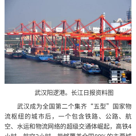
武汉阳逻港。长江日报资料图
武汉成为全国第二个集齐“五型”国家物
流枢纽的城市后，一个包含铁路、公路、航
空、水运和物流网络的超级交通体崛起，高铁4
小时、航空2小时，能够覆盖全国80%的主要城