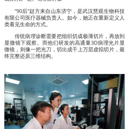
“90后”赵方来自山东济宁，是武汉慧观生物科技
有限公司医疗器械负责人。如今，她正在重新定义人
类看见生命的方式。
传统病理诊断需要把组织切成极薄切片，再放到
显微镜下观察。而他们研发的高通量3D病理光片显
微镜，则像一把光刀，切出成千上万层虚拟切片，最
终完整还原三维结构。