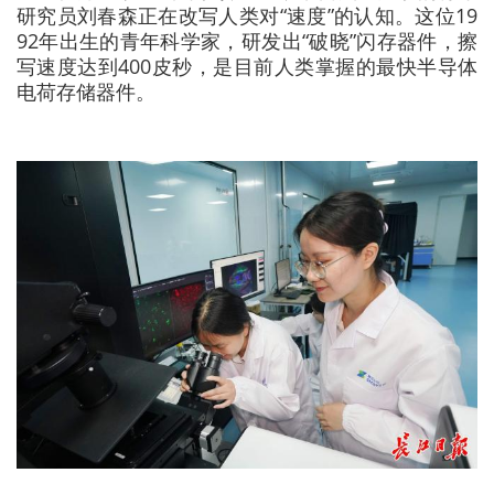
研究员刘春森正在改写人类对“速度”的认知。这位19
92年出生的青年科学家，研发出“破晓”闪存器件，擦
写速度达到400皮秒，是目前人类掌握的最快半导体
电荷存储器件。