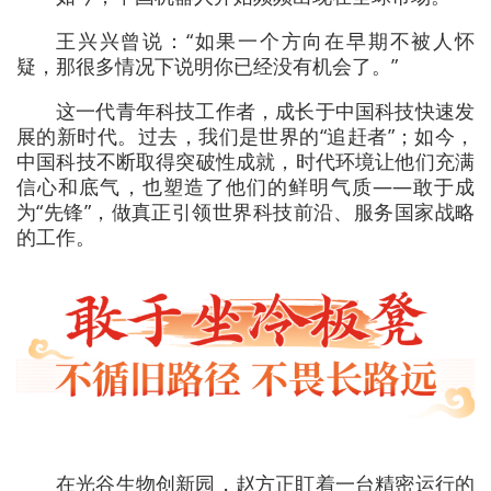
王兴兴曾说：“如果一个方向在早期不被人怀
疑，那很多情况下说明你已经没有机会了。”
这一代青年科技工作者，成长于中国科技快速发
展的新时代。过去，我们是世界的“追赶者”；如今，
中国科技不断取得突破性成就，时代环境让他们充满
信心和底气，也塑造了他们的鲜明气质——敢于成
为“先锋”，做真正引领世界科技前沿、服务国家战略
的工作。
在光谷生物创新园，赵方正盯着一台精密运行的