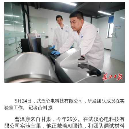
5月24日，武汉心电科技有限公司，研发团队成员在实
验室工作。 记者苗剑 摄
曹泽康来自甘肃，今年29岁。在武汉心电科技有
限公司实验室里，他正戴着AI眼镜，和团队调试材料