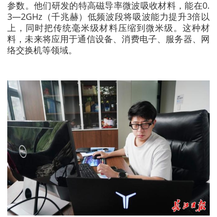
参数。他们研发的特高磁导率微波吸收材料，能在0.
3—2GHz（千兆赫）低频波段将吸波能力提升3倍以
上，同时把传统毫米级材料压缩到微米级。这种材
料，未来将应用于通信设备、消费电子、服务器、网
络交换机等领域。