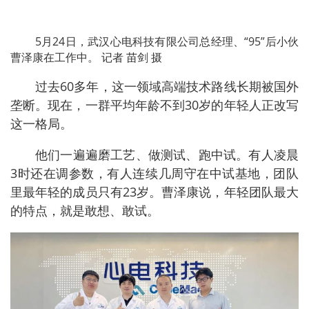
5月24日，武汉心电科技有限公司总经理、“95”后小伙
曹泽康在工作中。 记者 苗剑 摄
过去60多年，这一领域高端技术路线长期被国外
垄断。现在，一群平均年龄不到30岁的年轻人正改写
这一格局。
他们一遍遍磨工艺、做测试、跑中试。有人凌晨
3时还在调参数，有人连续几周守在中试基地，团队
里最年轻的成员只有23岁。曹泽康说，年轻团队最大
的特点，就是敢想、敢试。