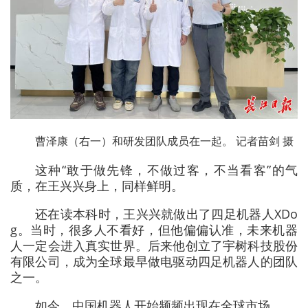
曹泽康（右一）和研发团队成员在一起。 记者苗剑 摄
这种“敢于做先锋，不做过客，不当看客”的气
质，在王兴兴身上，同样鲜明。
还在读本科时，王兴兴就做出了四足机器人XDo
g。当时，很多人不看好，但他偏偏认准，未来机器
人一定会进入真实世界。后来他创立了宇树科技股份
有限公司，成为全球最早做电驱动四足机器人的团队
之一。
如今，中国机器人开始频频出现在全球市场。