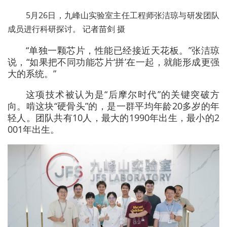
5月26日，九峰山实验室主任工程师张洁琼与研发团队
成员进行科研探讨。 记者苗剑 摄
“单独一颗芯片，性能已经接近天花板。”张洁琼
说，“如果把不同功能芯片‘拼’在一起，就能形成更强
大的系统。”
这项技术被认为是“后摩尔时代”的关键突破方
向。啃这块“硬骨头”的，是一群平均年龄20多岁的年
轻人。团队共有10人，最大的1990年出生，最小的2
001年出生。