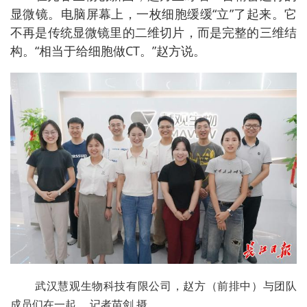
显微镜。电脑屏幕上，一枚细胞缓缓“立”了起来。它
不再是传统显微镜里的二维切片，而是完整的三维结
构。“相当于给细胞做CT。”赵方说。
武汉慧观生物科技有限公司，赵方（前排中）与团队
成员们在一起。 记者苗剑 摄