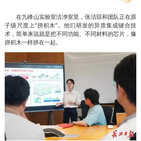
在九峰山实验室洁净室里，张洁琼和团队正在原
子级尺度上“拼积木”。他们研发的异质集成键合技
术，简单来说就是把不同功能、不同材料的芯片，像
拼积木一样拼在一起。