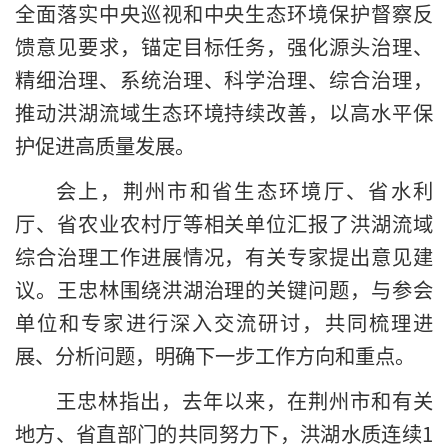
全面落实中央巡视和中央生态环境保护督察反
馈意见要求，锚定目标任务，强化源头治理、
精细治理、系统治理、科学治理、综合治理，
推动洪湖流域生态环境持续改善，以高水平保
护促进高质量发展。
会上，荆州市和省生态环境厅、省水利
厅、省农业农村厅等相关单位汇报了洪湖流域
综合治理工作进展情况，有关专家提出意见建
议。王忠林围绕洪湖治理的关键问题，与参会
单位和专家进行深入交流研讨，共同梳理进
展、分析问题，明确下一步工作方向和重点。
王忠林指出，去年以来，在荆州市和有关
地方、省直部门的共同努力下，洪湖水质连续1