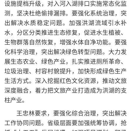
设施提档升级，对入河入湖排口实施常态化监
测，坚决杜绝偷排漏排。要强化系统治理，突
出解决水质稳定问题。加强洪湖流域引水补
水，分区分类推进生态修复，促进水生植被、
生物群落自然恢复，增强水体自净功能。要强
化科学治理，突出解决绿色转型问题。大力发
展生态农业、绿色产业，扎实推进厕所革命、
垃圾治理、村容村貌提升，加快形成绿色生产
生活方式。深入挖掘红色文化资源，推动文旅
深度融合，着力把文旅产业打造成为洪湖的支
柱产业。
王忠林要求，要强化综合治理，突出解决
工作协同问题。省级层面要加强统筹协调，抢