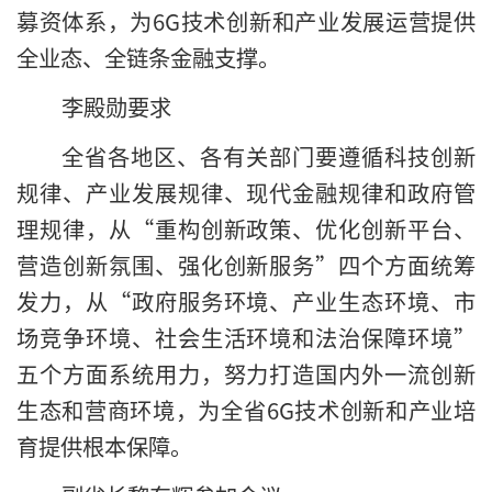
募资体系，为6G技术创新和产业发展运营提供
全业态、全链条金融支撑。
李殿勋要求
全省各地区、各有关部门要遵循科技创新
规律、产业发展规律、现代金融规律和政府管
理规律，从“重构创新政策、优化创新平台、
营造创新氛围、强化创新服务”四个方面统筹
发力，从“政府服务环境、产业生态环境、市
场竞争环境、社会生活环境和法治保障环境”
五个方面系统用力，努力打造国内外一流创新
生态和营商环境，为全省6G技术创新和产业培
育提供根本保障。