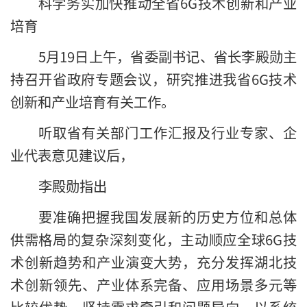
科学务实加快推动全省6G技术创新和产业
培育
5月19日上午，省委副书记、省长李殿勋主
持召开省政府专题会议，研究推进我省6G技术
创新和产业培育有关工作。
听取省有关部门工作汇报及行业专家、企
业代表意见建议后，
李殿勋指出
要准确把握我国发展新的历史方位和总体
供需格局的复杂深刻变化，主动顺应全球6G技
术创新趋势和产业演变大势，充分发挥湖北技
术创新领先、产业体系完备、应用场景多元等
比较优势，坚持需求牵引和问题导向，以系统