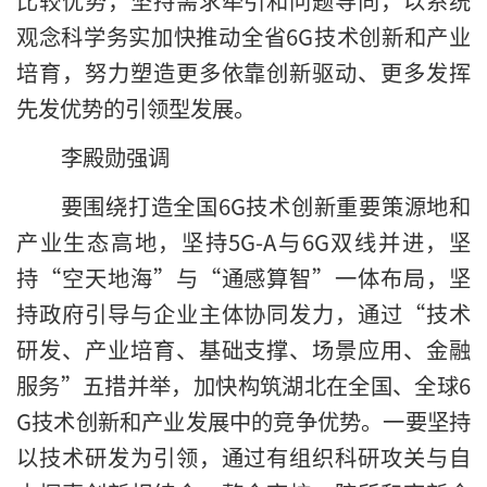
观念科学务实加快推动全省6G技术创新和产业
培育，努力塑造更多依靠创新驱动、更多发挥
先发优势的引领型发展。
李殿勋强调
要围绕打造全国6G技术创新重要策源地和
产业生态高地，坚持5G-A与6G双线并进，坚
持“空天地海”与“通感算智”一体布局，坚
持政府引导与企业主体协同发力，通过“技术
研发、产业培育、基础支撑、场景应用、金融
服务”五措并举，加快构筑湖北在全国、全球6
G技术创新和产业发展中的竞争优势。一要坚持
以技术研发为引领，通过有组织科研攻关与自