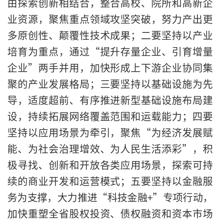
由探索创新相结合，整合高校、院所和高新企
业资源，聚焦重点领域攻坚突破，努力产出更
多原创性、颠覆性技术成果；二要坚持以产业
培育为重点，通过“提升存量企业、引育增量
企业”两手并用，加快形成上下游企业协同集
聚的产业发展格局；三要坚持以基础设施为先
导，适度超前、有序推进新型基础设施布局建
设，持续拓展网络覆盖范围和运载能力；四要
坚持以应用场景为牵引，聚焦“为经济发展赋
能、为社会治理增效、为人民生活添彩”，积
极寻找、创新和开放各类应用场景，探索可持
续的商业开发和运营模式；五要坚持以金融服
务为支撑，大力推进“科技金融+”专项行动，
加快重塑全省股权投资、债权融资和资本市场