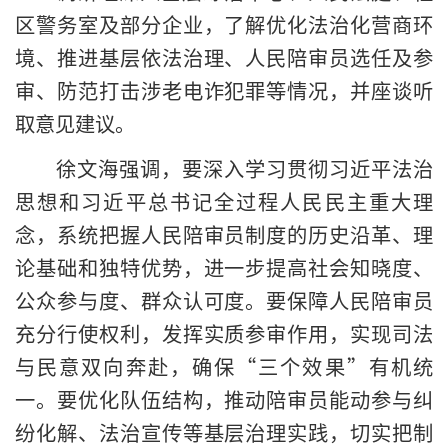
区警务室及部分企业，了解优化法治化营商环
境、推进基层依法治理、人民陪审员选任及参
审、防范打击涉老电诈犯罪等情况，并座谈听
取意见建议。
徐文海强调，要深入学习贯彻习近平法治
思想和习近平总书记全过程人民民主重大理
念，系统把握人民陪审员制度的历史沿革、理
论基础和独特优势，进一步提高社会知晓度、
公众参与度、群众认可度。要保障人民陪审员
充分行使权利，发挥实质参审作用，实现司法
与民意双向奔赴，确保“三个效果”有机统
一。要优化队伍结构，推动陪审员能动参与纠
纷化解、法治宣传等基层治理实践，切实把制