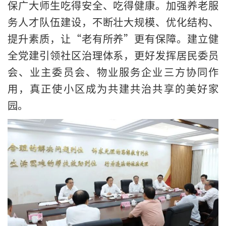
保广大师生吃得安全、吃得健康。加强养老服
务人才队伍建设，不断壮大规模、优化结构、
提升素质，让“老有所养”更有保障。建立健
全党建引领社区治理体系，更好发挥居民委员
会、业主委员会、物业服务企业三方协同作
用，真正使小区成为共建共治共享的美好家
园。