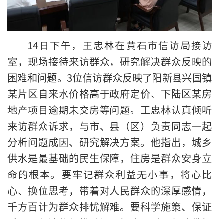
14日下午，王忠林在黄石市信访局接访
室，现场接待来访群众，研究解决群众反映的
困难和问题。3位信访群众反映了阳新县兴国镇
某片区自来水价格高于政府定价、下陆区某房
地产项目逾期未交房等问题。王忠林认真倾听
来访群众诉求，与市、县（区）负责同志一起
分析问题成因、研究解决方案。他指出，城乡
供水是最基础的民生保障，住房是群众安身立
命的根本。要牢记群众利益无小事，将心比
心、换位思考，带着对人民群众的深厚感情，
千方百计为群众排忧解难。要科学施策、保证