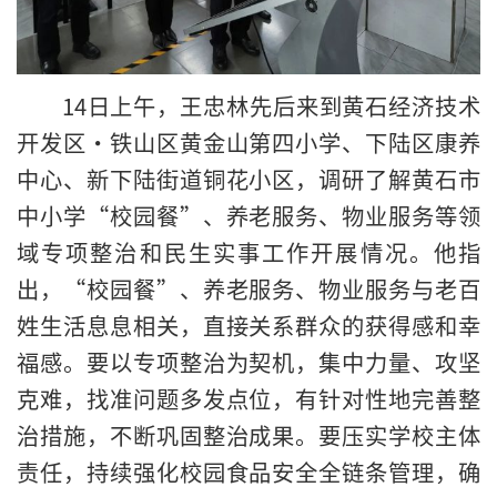
14日上午，王忠林先后来到黄石经济技术
开发区·铁山区黄金山第四小学、下陆区康养
中心、新下陆街道铜花小区，调研了解黄石市
中小学“校园餐”、养老服务、物业服务等领
域专项整治和民生实事工作开展情况。他指
出，“校园餐”、养老服务、物业服务与老百
姓生活息息相关，直接关系群众的获得感和幸
福感。要以专项整治为契机，集中力量、攻坚
克难，找准问题多发点位，有针对性地完善整
治措施，不断巩固整治成果。要压实学校主体
责任，持续强化校园食品安全全链条管理，确