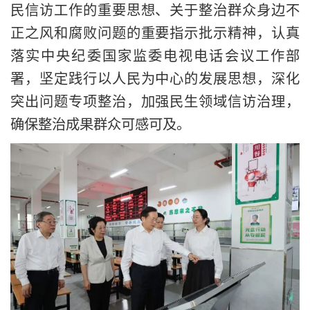
民信访工作的重要思想、关于整治群众身边不
正之风和腐败问题的重要指示批示精神，认真
落实中央纪委国家监委电视电话会议工作部
署，坚定践行以人民为中心的发展思想，深化
突出问题专项整治，加强民生领域信访治理，
确保整治成果群众可感可及。