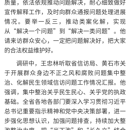
质量，依法依规推动问题解决，耐心细致做好
宣传解释工作，及时向群众通报问题处理进展
情况。要举一反三，推动类案化解，实现
从“解决一个问题”到“解决一类问题”。他
请来访群众安心，一定把问题解决好，把大家
的合法权益维护好。
调研中，王忠林听取省信访局、黄石市关
于开展群众身边不正之风和腐败问题集中整
治、化解民生领域信访问题工作情况汇报。他
强调，集中整治关乎民生民心、关乎党的执政
基础。全省各地各部门要深入学习贯彻习近平
总书记重要指示精神和党中央决策部署，进一
步强化思想认识，加强问题排查，持续加大整