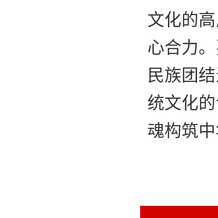
文化的高
心合力。
民族团结
统文化的
魂构筑中