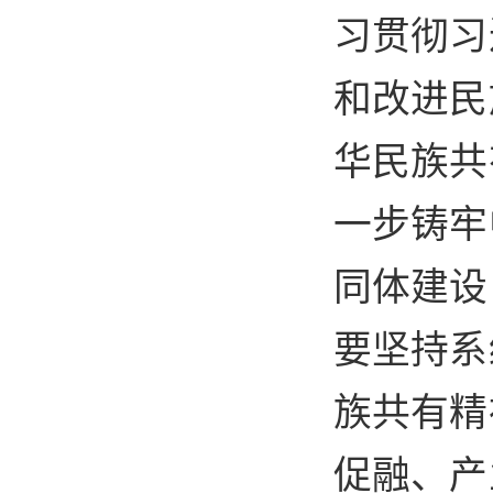
习贯彻习
和改进民
华民族共
一步铸牢
同体建设
要坚持系
族共有精
促融、产