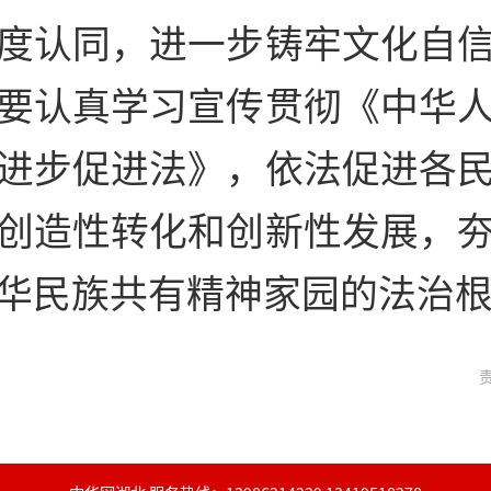
度认同，进一步铸牢文化自
要认真学习宣传贯彻《中华
进步促进法》，依法促进各
创造性转化和创新性发展，
华民族共有精神家园的法治
责