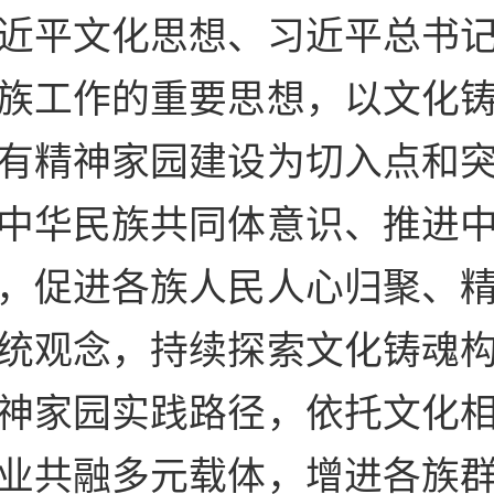
近平文化思想、习近平总书
族工作的重要思想，以文化
有精神家园建设为切入点和
中华民族共同体意识、推进
，促进各族人民人心归聚、
统观念，持续探索文化铸魂
神家园实践路径，依托文化
业共融多元载体，增进各族