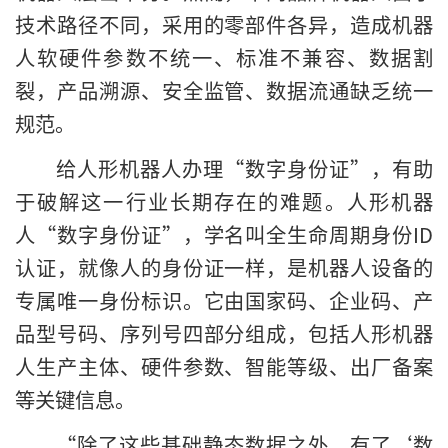
技术路径不同，采用的零部件各异，造成机器
人软硬件参数不统一、标准不兼容、数据割
裂，产品溯源、安全监管、数据流通缺乏统一
规范。
给人形机器人办理“数字身份证”，有助
于破解这一行业长期存在的难题。人形机器
人“数字身份证”，学名叫全生命周期身份ID
认证，就像人的身份证一样，是机器人设备的
专属唯一身份标识。它由国家码、企业码、产
品型号码、序列号四部分组成，包括人形机器
人生产主体、硬件参数、智能等级、出厂备案
等关键信息。
“除了这些基础静态数据之外，有了‘数