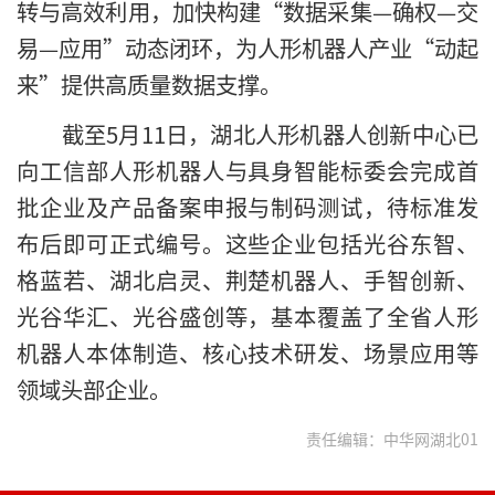
转与高效利用，加快构建“数据采集—确权—交
易—应用”动态闭环，为人形机器人产业“动起
来”提供高质量数据支撑。
截至5月11日，湖北人形机器人创新中心已
向工信部人形机器人与具身智能标委会完成首
批企业及产品备案申报与制码测试，待标准发
布后即可正式编号。这些企业包括光谷东智、
格蓝若、湖北启灵、荆楚机器人、手智创新、
光谷华汇、光谷盛创等，基本覆盖了全省人形
机器人本体制造、核心技术研发、场景应用等
领域头部企业。
责任编辑：中华网湖北01