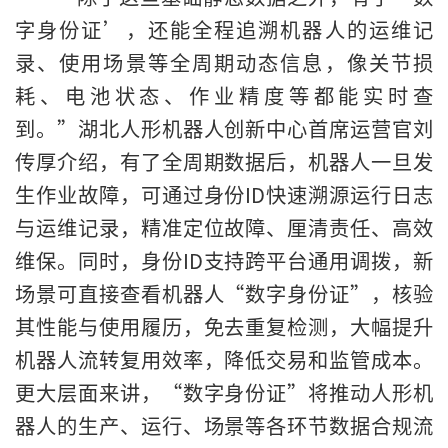
字身份证’，还能全程追溯机器人的运维记
录、使用场景等全周期动态信息，像关节损
耗、电池状态、作业精度等都能实时查
到。”湖北人形机器人创新中心首席运营官刘
传厚介绍，有了全周期数据后，机器人一旦发
生作业故障，可通过身份ID快速溯源运行日志
与运维记录，精准定位故障、厘清责任、高效
维保。同时，身份ID支持跨平台通用调拨，新
场景可直接查看机器人“数字身份证”，核验
其性能与使用履历，免去重复检测，大幅提升
机器人流转复用效率，降低交易和监管成本。
更大层面来讲，“数字身份证”将推动人形机
器人的生产、运行、场景等各环节数据合规流