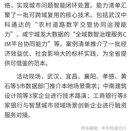
络，实现城市问题智能闭环处置。能力清单汇
聚了一批可跨域复用的核心技术。包括武汉中
科通达的“农村道路数字交管协同治理能
力”、咸宁城发大数据的“全域数智治理服务C
IM平台协同能力”等。案例清单推介了一批经
济效益优、社会影响大的标杆实践，为全省提
供可借鉴的范本。
活动现场，武汉、宜昌、襄阳、孝感、黄
石等5市数据部门推介本地场景需求；中南建筑
设计院等3家企业进行技术路演；工商银行等8
家银行与智慧城市领域场景创新企业进行融资
服务对接。
责任编辑：中华网湖北01