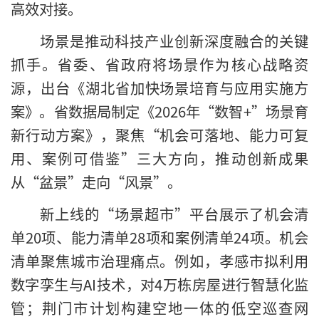
高效对接。
场景是推动科技产业创新深度融合的关键
抓手。省委、省政府将场景作为核心战略资
源，出台《湖北省加快场景培育与应用实施方
案》。省数据局制定《2026年“数智+”场景育
新行动方案》，聚焦“机会可落地、能力可复
用、案例可借鉴”三大方向，推动创新成果
从“盆景”走向“风景”。
新上线的“场景超市”平台展示了机会清
单20项、能力清单28项和案例清单24项。机会
清单聚焦城市治理痛点。例如，孝感市拟利用
数字孪生与AI技术，对4万栋房屋进行智慧化监
管；荆门市计划构建空地一体的低空巡查网