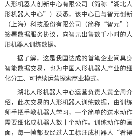
人形机器人创新中心有限公司（简称“湖北人
形机器人中心”）获悉，该中心已与智元创新
（上海）科技股份有限公司（简称“智元”）
签署数据服务协议，向智元出售数千小时的人
形机器人训练数据。
据了解，这是我国达成的首笔企业间具身
智能数据交易，也为中国人形机器人产业的细
化分工、可持续运营探索商业模式。
湖北人形机器人中心运营负责人黄全周介
绍，此次交易的人形机器人训练数据，由训练
师手把手教机器人学习，一个简单的送水动作
需要细化成机器人数十个动作。训练动作的画
面，每一帧都要经过人工标注成机器人“看得