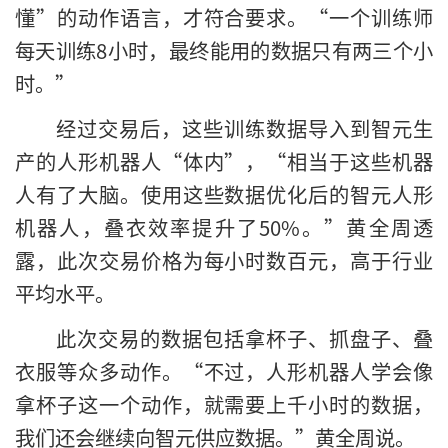
懂”的动作语言，才符合要求。“一个训练师
每天训练8小时，最终能用的数据只有两三个小
时。”
经过交易后，这些训练数据导入到智元生
产的人形机器人“体内”，“相当于这些机器
人有了大脑。使用这些数据优化后的智元人形
机器人，叠衣效率提升了50%。”黄全周透
露，此次交易价格为每小时数百元，高于行业
平均水平。
此次交易的数据包括拿杯子、抓盘子、叠
衣服等众多动作。“不过，人形机器人学会像
拿杯子这一个动作，就需要上千小时的数据，
我们还会继续向智元供应数据。”黄全周说。