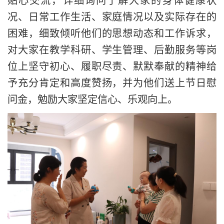
况、日常工作生活、家庭情况以及实际存在的
困难，细致倾听他们的思想动态和工作诉求，
对大家在教学科研、学生管理、后勤服务等岗
位上坚守初心、履职尽责、默默奉献的精神给
予充分肯定和高度赞扬，并为他们送上节日慰
问金，勉励大家坚定信心、乐观向上。