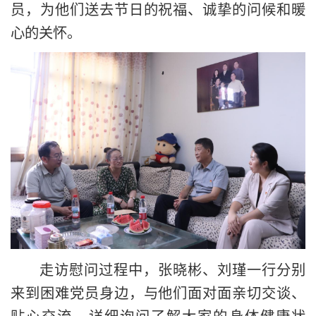
员，为他们送去节日的祝福、诚挚的问候和暖
心的关怀。
走访慰问过程中，张晓彬、刘瑾一行分别
来到困难党员身边，与他们面对面亲切交谈、
贴心交流，详细询问了解大家的身体健康状