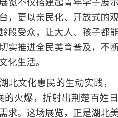
展览不仅搭建起青年学子展
台，更以亲民化、开放式的
龄段受众，让大人、孩子都
切实推进全民美育普及，不
文化生活。
湖北文化惠民的生动实践，“
展的火爆，折射出荆楚百姓
需求。这场展览，正是湖北