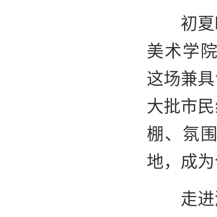
初夏
美术学院
这场兼具
大批市民
棚、氛
地，成为
走进