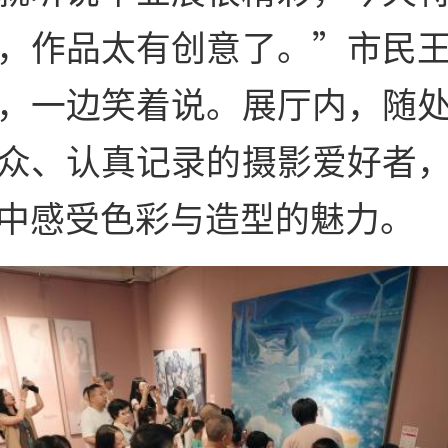
，作品太有创意了。”市民
，一边笑着说。展厅内，随
众、认真记录的摄影爱好者
中感受色彩与造型的魅力。