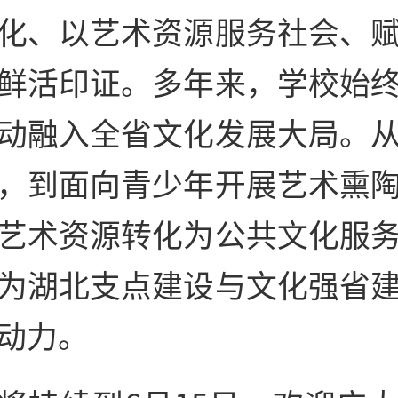
化、以艺术资源服务社会、
鲜活印证。多年来，学校始
动融入全省文化发展大局。
，到面向青少年开展艺术熏
艺术资源转化为公共文化服
为湖北支点建设与文化强省
动力。