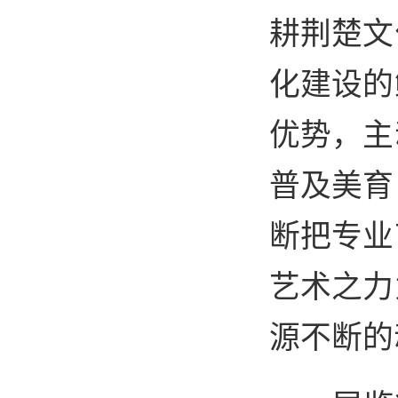
耕荆楚文
化建设的
优势，主
普及美育
断把专业
艺术之力
源不断的