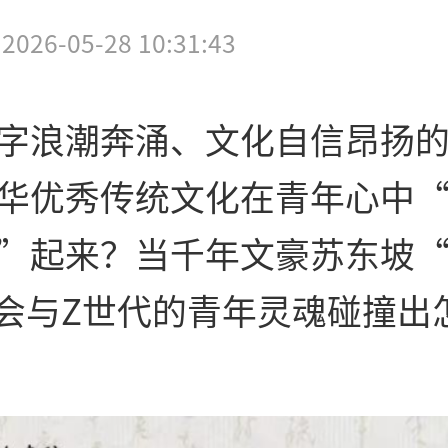
2026-05-28 10:31:43
字浪潮奔涌、文化自信昂扬
华优秀传统文化在青年心中
”起来？当千年文豪苏东坡
，会与Z世代的青年灵魂碰撞出