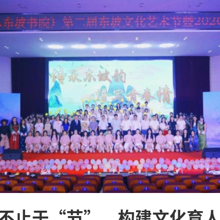
不止于“节”，构建文化育