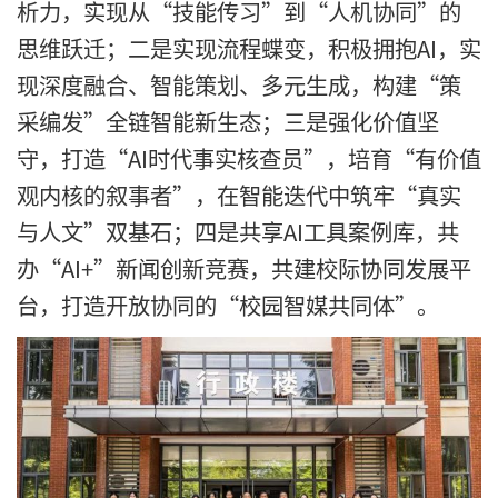
析力，实现从“技能传习”到“人机协同”的
思维跃迁；二是实现流程蝶变，积极拥抱AI，实
现深度融合、智能策划、多元生成，构建“策
采编发”全链智能新生态；三是强化价值坚
守，打造“AI时代事实核查员”，培育“有价值
观内核的叙事者”，在智能迭代中筑牢“真实
与人文”双基石；四是共享AI工具案例库，共
办“AI+”新闻创新竞赛，共建校际协同发展平
台，打造开放协同的“校园智媒共同体”。