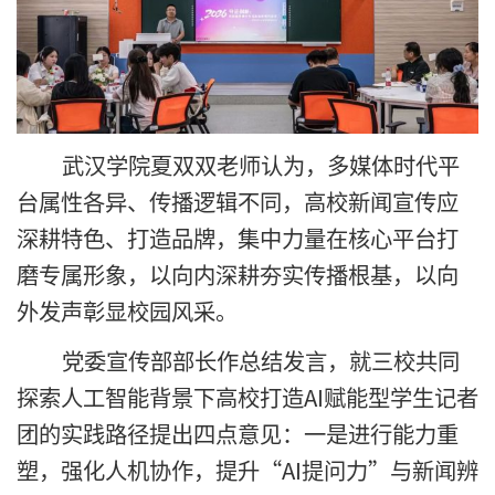
武汉学院夏双双老师认为，多媒体时代平
台属性各异、传播逻辑不同，高校新闻宣传应
深耕特色、打造品牌，集中力量在核心平台打
磨专属形象，以向内深耕夯实传播根基，以向
外发声彰显校园风采。
党委宣传部部长作总结发言，就三校共同
探索人工智能背景下高校打造AI赋能型学生记者
团的实践路径提出四点意见：一是进行能力重
塑，强化人机协作，提升“AI提问力”与新闻辨