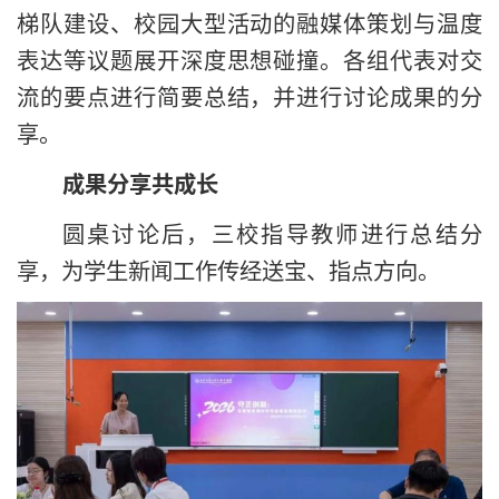
梯队建设、校园大型活动的融媒体策划与温度
表达等议题展开深度思想碰撞。各组代表对交
流的要点进行简要总结，并进行讨论成果的分
享。
成果分享共成长
圆桌讨论后，三校指导教师进行总结分
享，为学生新闻工作传经送宝、指点方向。