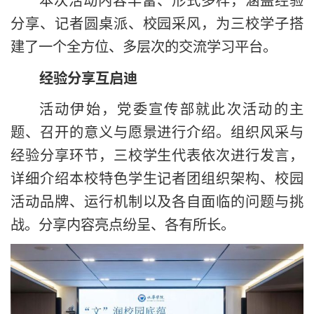
分享、记者圆桌派、校园采风，为三校学子搭
建了一个全方位、多层次的交流学习平台。
经验分享互启迪
活动伊始，党委宣传部就此次活动的主
题、召开的意义与愿景进行介绍。组织风采与
经验分享环节，三校学生代表依次进行发言，
详细介绍本校特色学生记者团组织架构、校园
活动品牌、运行机制以及各自面临的问题与挑
战。分享内容亮点纷呈、各有所长。