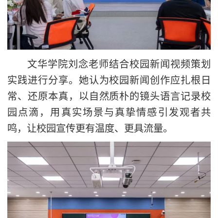
文华学院刘念老师结合校园新闻视频策划
实践进行分享。她认为校园新闻创作应扎根日
常、还原本真，以自然质朴的镜头语言记录校
园点滴，用真实场景与真挚情感引发观者共
鸣，让校园宣传更有温度、更具流量。