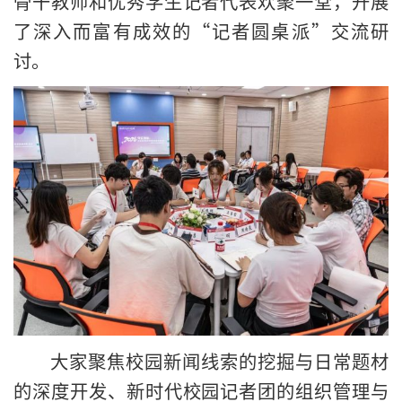
骨干教师和优秀学生记者代表欢聚一堂，开展
了深入而富有成效的“记者圆桌派”交流研
讨。
大家聚焦校园新闻线索的挖掘与日常题材
的深度开发、新时代校园记者团的组织管理与