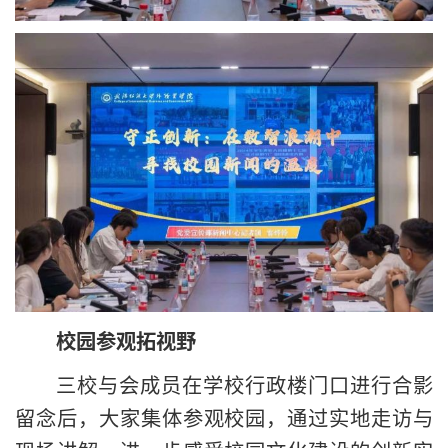
校园参观拓视野
三校与会成员在学校行政楼门口进行合影
留念后，大家集体参观校园，通过实地走访与