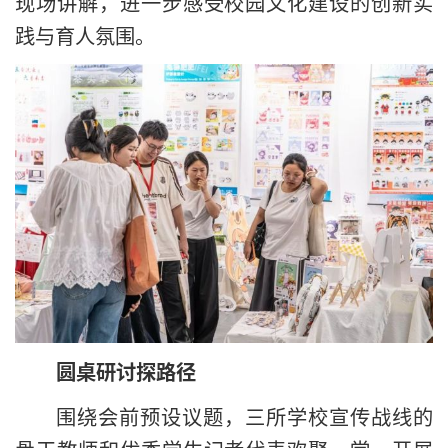
现场讲解，进一步感受校园文化建设的创新实
践与育人氛围。
圆桌研讨探路径
围绕会前预设议题，三所学校宣传战线的