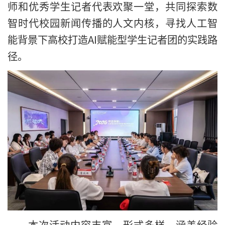
师和优秀学生记者
代表欢聚一堂，共同探索数
智时代校园新闻传播的人文内核，寻找人工智
能背景下高校打造AI赋能型学生记者团的实践路
径。
本次活动内容丰富、形式多样，涵盖经验