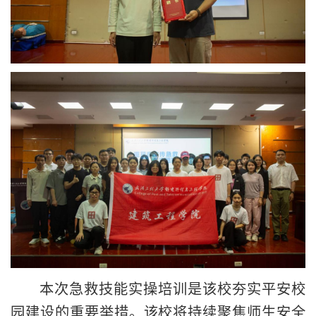
本次急救技能实操培训是该校夯实平安校
园建设的重要举措。该校将持续聚焦师生安全