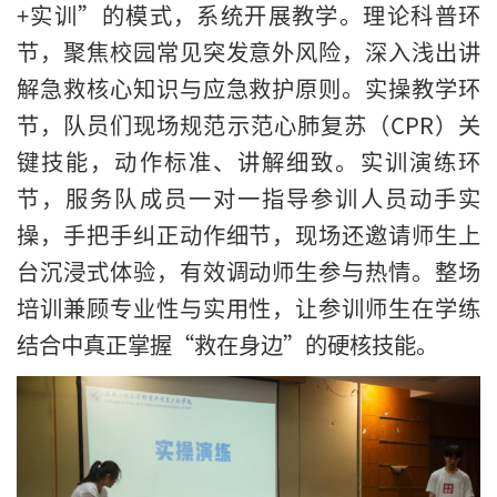
+实训”的模式，系统开展教学。理论科普环
节，聚焦校园常见突发意外风险，深入浅出讲
解急救核心知识与应急救护原则。实操教学环
节，队员们现场规范示范心肺复苏（CPR）关
键技能，动作标准、讲解细致。实训演练环
节，服务队成员一对一指导参训人员动手实
操，手把手纠正动作细节，现场还邀请师生上
台沉浸式体验，有效调动师生参与热情。整场
培训兼顾专业性与实用性，让参训师生在学练
结合中真正掌握“救在身边”的硬核技能。