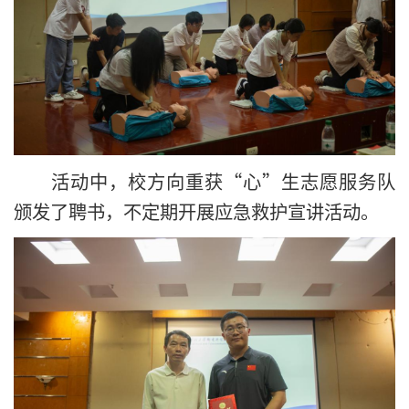
活动中，校方向重获“心”生志愿服务队
颁发了聘书，不定期开展应急救护宣讲活动。