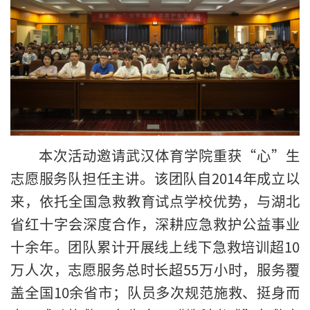
本次活动邀请武汉体育学院重获“心”生
志愿服务队担任主讲。该团队自2014年成立以
来，依托全国急救教育试点学校优势，与湖北
省红十字会深度合作，深耕应急救护公益事业
十余年。团队累计开展线上线下急救培训超10
万人次，志愿服务总时长超55万小时，服务覆
盖全国10余省市；队员多次规范施救、挺身而