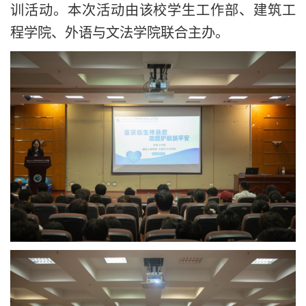
训活动。本次活动由该校学生工作部、建筑工
程学院、外语与文法学院联合主办。