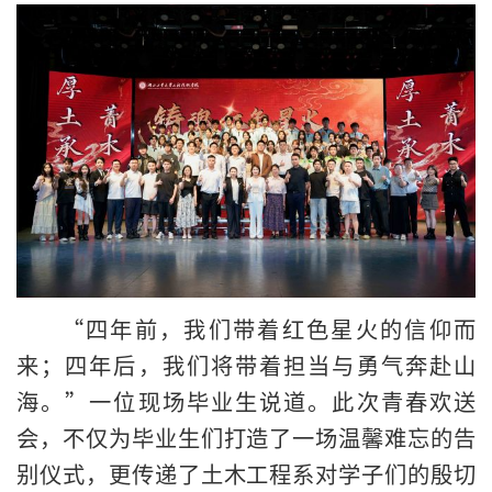
“四年前，我们带着红色星火的信仰而
来；四年后，我们将带着担当与勇气奔赴山
海。”一位现场毕业生说道。此次青春欢送
会，不仅为毕业生们打造了一场温馨难忘的告
别仪式，更传递了土木工程系对学子们的殷切