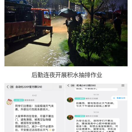
后勤连夜开展积水抽排作业