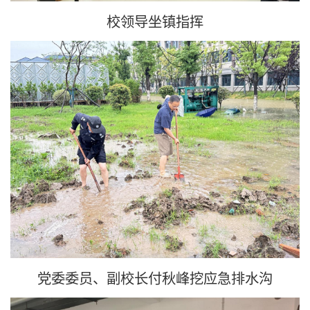
校领导坐镇指挥
党委委员、副校长付秋峰挖应急排水沟