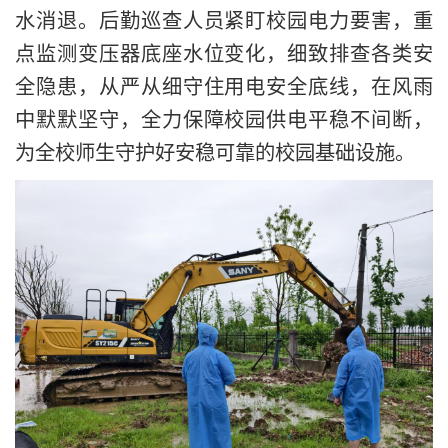
水消退。后勤巡查人员紧盯校园电力要害，重
点监测变压器底座水位变化，细致排查各类安
全隐患，从严从细守住用电安全底线，在风雨
中默默坚守，全力保障校园供电平稳不间断，
为全校师生守护好安稳可靠的校园基础设施。