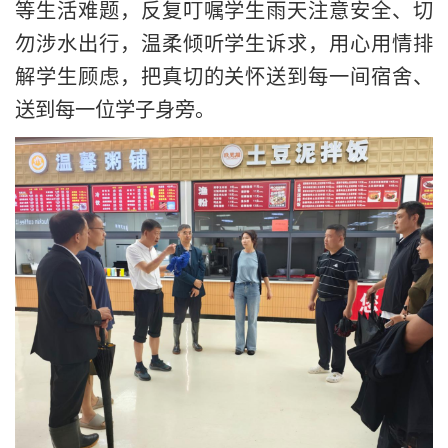
等生活难题，反复叮嘱学生雨天注意安全、切
勿涉水出行，温柔倾听学生诉求，用心用情排
解学生顾虑，把真切的关怀送到每一间宿舍、
送到每一位学子身旁。