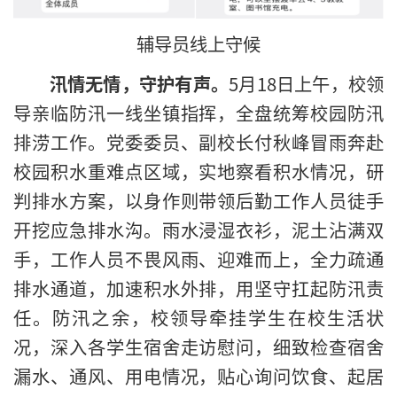
辅导员线上守候
汛情无情，守护有声。
5月18日上午，校领
导亲临防汛一线坐镇指挥，全盘统筹校园防汛
排涝工作。党委委员、副校长付秋峰冒雨奔赴
校园积水重难点区域，实地察看积水情况，研
判排水方案，以身作则带领后勤工作人员徒手
开挖应急排水沟。雨水浸湿衣衫，泥土沾满双
手，工作人员不畏风雨、迎难而上，全力疏通
排水通道，加速积水外排，用坚守扛起防汛责
任。防汛之余，校领导牵挂学生在校生活状
况，深入各学生宿舍走访慰问，细致检查宿舍
漏水、通风、用电情况，贴心询问饮食、起居