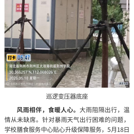
巡逻变压器底座
风雨相伴，食暖人心。
大雨阻隔出行，温
情从未缺席。针对暴雨天气出行困难的问题，
学校膳食服务中心贴心升级保障服务，5月18日