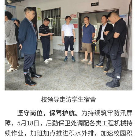
校领导走访学生宿舍
坚守岗位，保驾护航。
为持续筑牢防汛屏
障，5月18日，后勤保卫处调配各类工程机械持
续作业，加班加点推进积水外排，加速校园积