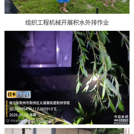
组织工程机械开展积水外排作业