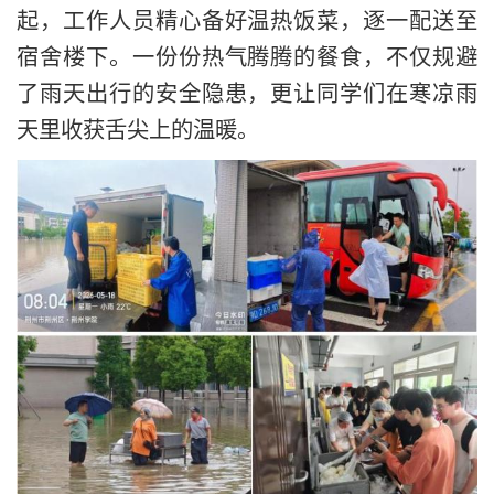
起，工作人员精心备好温热饭菜，逐一配送至
宿舍楼下。一份份热气腾腾的餐食，不仅规避
了雨天出行的安全隐患，更让同学们在寒凉雨
天里收获舌尖上的温暖。